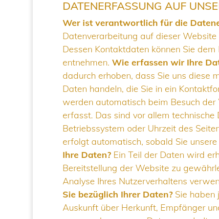
DATENERFASSUNG AUF UNSE
Wer ist verantwortlich für die Daten
Datenverarbeitung auf dieser Website 
Dessen Kontaktdaten können Sie dem 
entnehmen.
Wie erfassen wir Ihre Da
dadurch erhoben, dass Sie uns diese mi
Daten handeln, die Sie in ein Kontakt
werden automatisch beim Besuch der 
erfasst. Das sind vor allem technische 
Betriebssystem oder Uhrzeit des Seiten
erfolgt automatisch, sobald Sie unser
Ihre Daten?
Ein Teil der Daten wird erh
Bereitstellung der Website zu gewährl
Analyse Ihres Nutzerverhaltens verwe
Sie bezüglich Ihrer Daten?
Sie haben j
Auskunft über Herkunft, Empfänger un