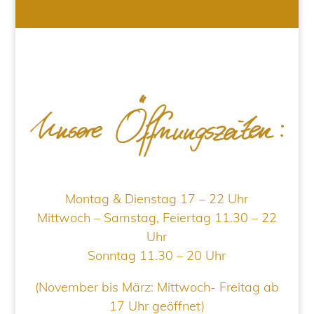
Montag & Dienstag 17 – 22 Uhr
Mittwoch – Samstag, Feiertag 11.30 – 22
Uhr
Sonntag 11.30 – 20 Uhr
(November bis März: Mittwoch- Freitag ab
17 Uhr geöffnet)