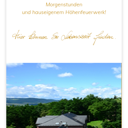
Morgenstunden
und hauseigenem Höhenfeuerwerk!
HOTEL