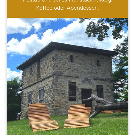
Kaffee oder Abendessen.
WELLNESS