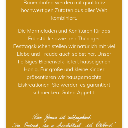
Bauernhöfen werden mit qualitativ
hochwertigen Zutaten aus aller Welt
kombiniert.
Die Marmeladen und Konfitüren für das
Frühstück sowie den Thüringer
Festtagskuchen stellen wir natürlich mit viel
Liebe und Freude auch selbst her. Unser
fleißiges Bienenvolk liefert hauseigenen
Honig. Für große und kleine Kinder
präsentieren wir hausgemachte
Eiskreationen. Sie werden es garantiert
schmecken. Guten Appetit.