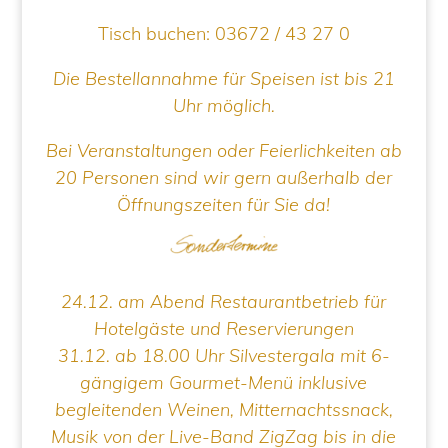
Tisch buchen:
03672 / 43 27 0
Die Bestellannahme für Speisen ist bis 21
Uhr möglich.
Bei Veranstaltungen oder Feierlichkeiten ab
20 Personen sind wir gern außerhalb der
Öffnungszeiten für Sie da!
24.12. am Abend Restaurantbetrieb für
Hotelgäste und Reservierungen
31.12. ab 18.00 Uhr Silvestergala mit 6-
gängigem Gourmet-Menü inklusive
begleitenden Weinen, Mitternachtssnack,
Musik von der Live-Band ZigZag bis in die