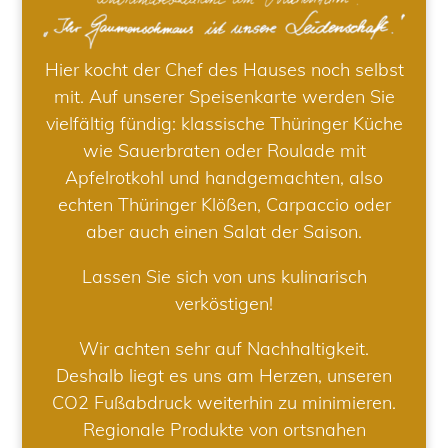
Hier kocht der Chef des Hauses noch selbst
mit. Auf unserer Speisenkarte werden Sie
vielfältig fündig: klassische Thüringer Küche
wie Sauerbraten oder Roulade mit
Apfelrotkohl und handgemachten, also
echten Thüringer Klößen, Carpaccio oder
aber auch einen Salat der Saison.
Lassen Sie sich von uns kulinarisch
verköstigen!
Wir achten sehr auf Nachhaltigkeit.
Deshalb liegt es uns am Herzen, unseren
CO2 Fußabdruck weiterhin zu minimieren.
Regionale Produkte von ortsnahen