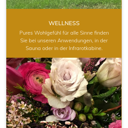
WELLNESS
Pures Wohlgefühl für alle Sinne finden
Sie bei unseren Anwendungen, in der
Sauna oder in der Infrarotkabine.
HOCHZEIT