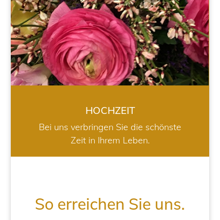
HOCHZEIT
Bei uns verbringen Sie die schönste
Zeit in Ihrem Leben.
So erreichen Sie uns.