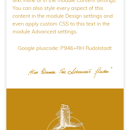
text inline or in the module Content settings.
You can also style every aspect of this
content in the module Design settings and
even apply custom CSS to this text in the
module Advanced settings.
Google pluscode: P946+RH Rudolstadt