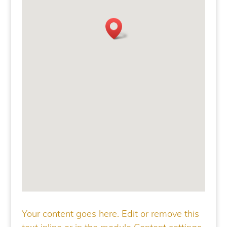
Your content goes here. Edit or remove this