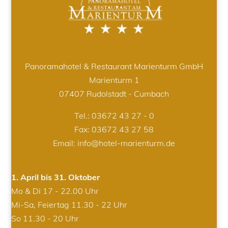
Panoramahotel & Restaurant Marienturm GmbH
Marienturm 1
07407 Rudolstadt - Cumbach
Tel.:
03672 43 27 - 0
Fax: 03672 43 27 58
Email: info@hotel-marienturm.de
1. April bis 31. Oktober
Mo & Di 17 - 22.00 Uhr
Mi-Sa, Feiertag 11.30 - 22 Uhr
So 11.30 - 20 Uhr