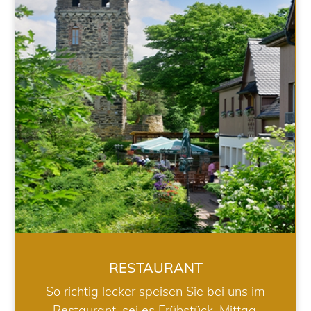
RESTAURANT
RESTAURANT
So richtig lecker speisen Sie bei uns im
Restaurant, sei es Frühstück, Mittag,