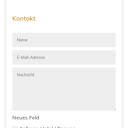
Kontakt
Neues Feld