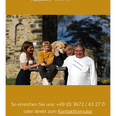
So erreichen Sie uns:
+49 (0) 3672 / 43 27 0
oder direkt zum
Kontaktformular