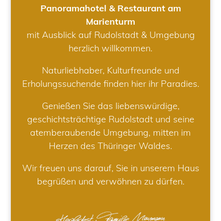
Panoramahotel & Restaurant am
Marienturm
mit Ausblick auf Rudolstadt & Umgebung
herzlich willkommen.
Naturliebhaber, Kulturfreunde und
Erholungssuchende finden hier ihr Paradies.
Genießen Sie das liebenswürdige,
geschichtsträchtige Rudolstadt und seine
atemberaubende Umgebung, mitten im
Herzen des Thüringer Waldes.
Wir freuen uns darauf, Sie in unserem Haus
begrüßen und verwöhnen zu dürfen.