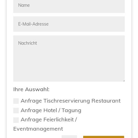
Ihre Auswahl:
Anfrage Tischreservierung Restaurant
Anfrage Hotel / Tagung
Anfrage Feierlichkeit /
Eventmanagement