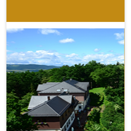
HOTEL