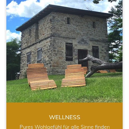
WELLNESS
WELLNESS
Pures Wohlgefühl für alle Sinne finden