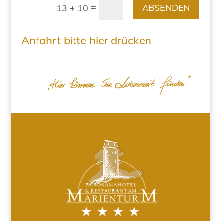
=
ABSENDEN
13 + 10
Anfahrt bitte hier drücken