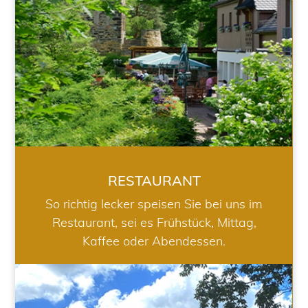
RESTAURANT
So richtig lecker speisen Sie bei uns im
Restaurant, sei es Frühstück, Mittag,
Kaffee oder Abendessen.