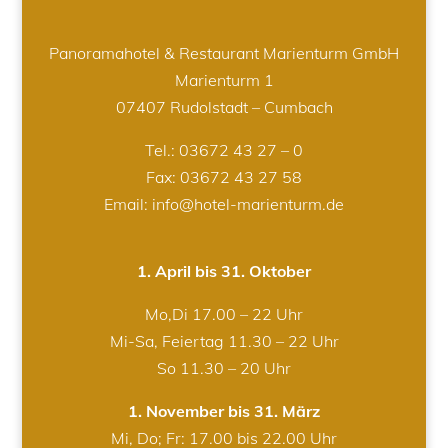
Panoramahotel & Restaurant Marienturm GmbH
Marienturm 1
07407 Rudolstadt – Cumbach
Tel.:
03672 43 27 – 0
Fax: 03672 43 27 58
Email: info@hotel-marienturm.de
1. April bis 31. Oktober
Mo,Di 17.00 – 22 Uhr
Mi-Sa, Feiertag 11.30 – 22 Uhr
So 11.30 – 20 Uhr
1. November bis 31. März
Mi, Do; Fr: 17.00 bis 22.00 Uhr