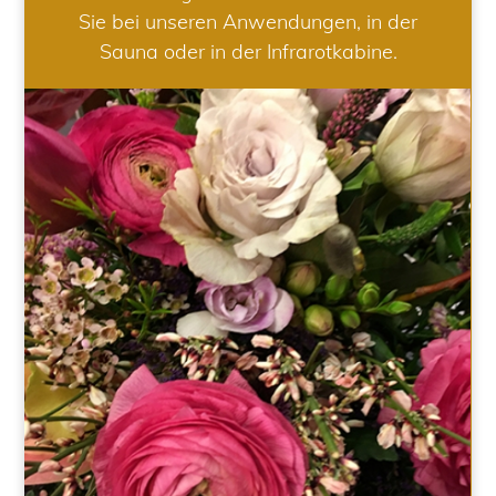
Sie bei unseren Anwendungen, in der
Sauna oder in der Infrarotkabine.
HOCHZEIT