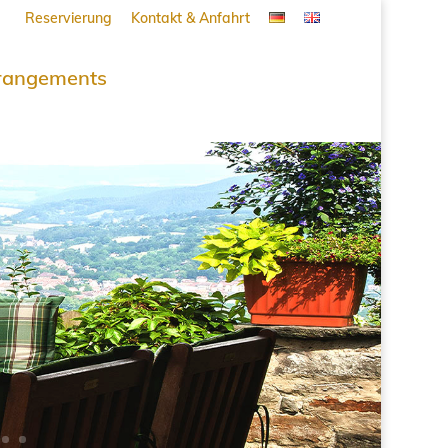
Reservierung
Kontakt & Anfahrt
rangements