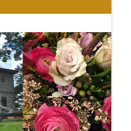
HOCHZEIT