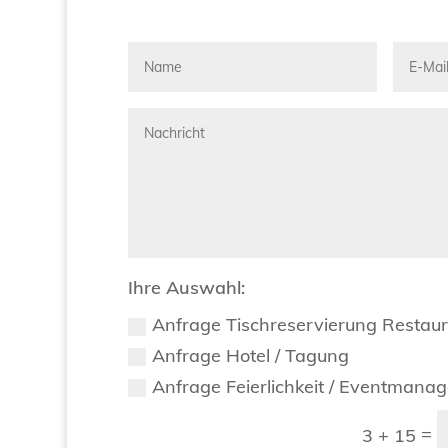
Ihre Auswahl:
Anfrage Tischreservierung Restau
Anfrage Hotel / Tagung
Anfrage Feierlichkeit / Eventmana
=
3 + 15