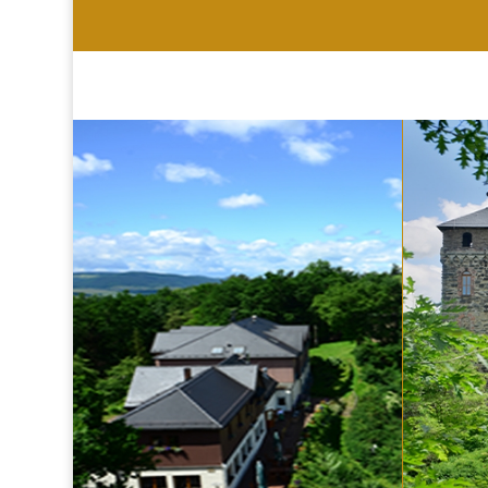
HOTEL