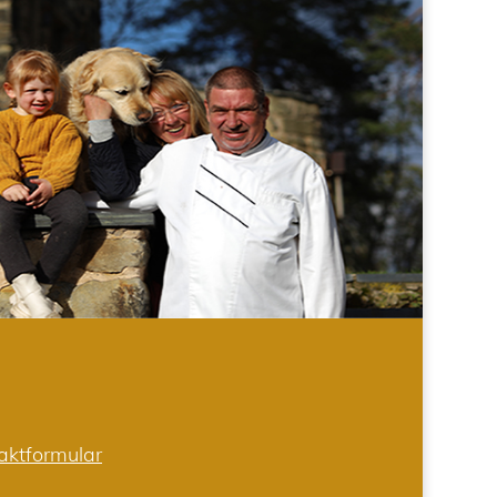
aktformular