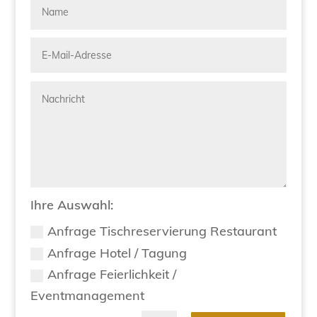
Ihre Auswahl:
Anfrage Tischreservierung Restaurant
Anfrage Hotel / Tagung
Anfrage Feierlichkeit /
Eventmanagement