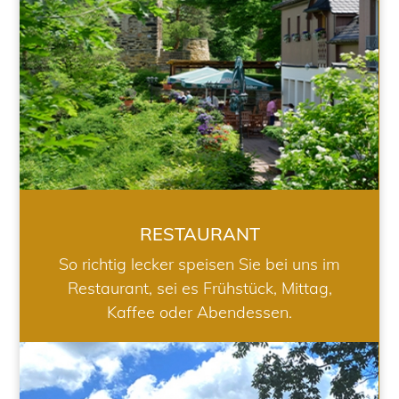
RESTAURANT
So richtig lecker speisen Sie bei uns im
Restaurant, sei es Frühstück, Mittag,
Kaffee oder Abendessen.