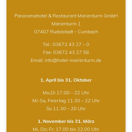
Panoramahotel & Restaurant Marienturm GmbH
Marienturm 1
07407 Rudolstadt – Cumbach
Tel.:
03672 43 27 – 0
Fax: 03672 43 27 58
Email: info@hotel-marienturm.de
1. April bis 31. Oktober
Mo,Di 17.00 – 22 Uhr
Mi-Sa, Feiertag 11.30 – 22 Uhr
So 11.30 – 20 Uhr
1. November bis 31. März
Mi, Do; Fr: 17.00 bis 22.00 Uhr