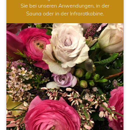
Sie bei unseren Anwendungen, in der
Sauna oder in der Infrarotkabine.
HOCHZEIT