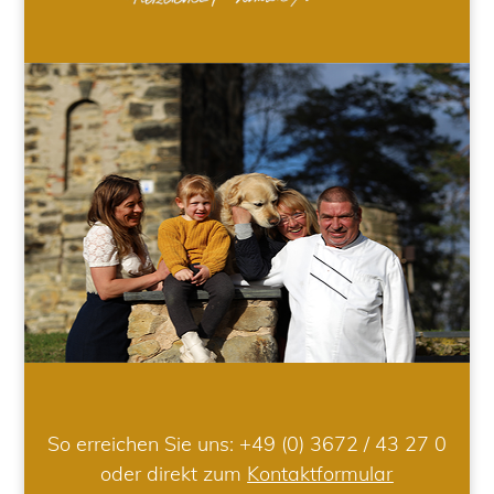
So erreichen Sie uns:
+49 (0) 3672 / 43 27 0
oder direkt zum
Kontaktformular