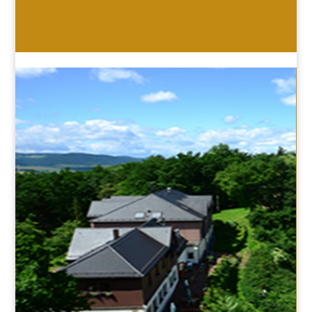
HOTEL