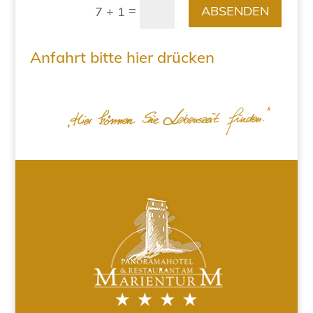
=
ABSENDEN
7 + 1
Anfahrt bitte hier drücken