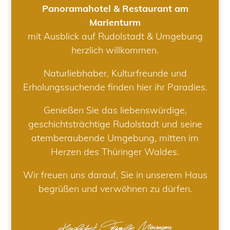
Panoramahotel & Restaurant am
Marienturm
mit Ausblick auf Rudolstadt & Umgebung
herzlich willkommen.
Naturliebhaber, Kulturfreunde und
Erholungssuchende finden hier ihr Paradies.
Genießen Sie das liebenswürdige,
geschichtsträchtige Rudolstadt und seine
atemberaubende Umgebung, mitten im
Herzen des Thüringer Waldes.
Wir freuen uns darauf, Sie in unserem Haus
begrüßen und verwöhnen zu dürfen.