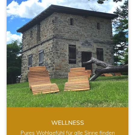
WELLNESS
WELLNESS
Pures Wohlgefühl für alle Sinne finden