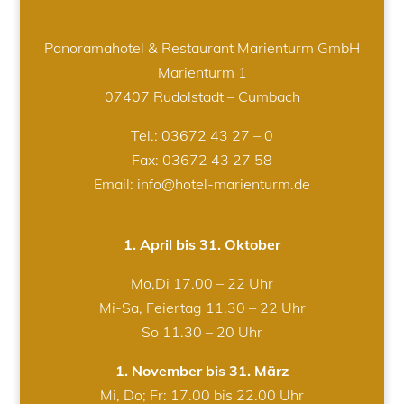
Panoramahotel & Restaurant Marienturm GmbH
Marienturm 1
07407 Rudolstadt – Cumbach
Tel.:
03672 43 27 – 0
Fax: 03672 43 27 58
Email: info@hotel-marienturm.de
1. April bis 31. Oktober
Mo,Di 17.00 – 22 Uhr
Mi-Sa, Feiertag 11.30 – 22 Uhr
So 11.30 – 20 Uhr
1. November bis 31. März
Mi, Do; Fr: 17.00 bis 22.00 Uhr