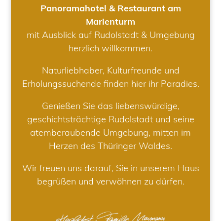
Panoramahotel & Restaurant am
Marienturm
mit Ausblick auf Rudolstadt & Umgebung
herzlich willkommen.
Naturliebhaber, Kulturfreunde und
Erholungssuchende finden hier ihr Paradies.
Genießen Sie das liebenswürdige,
geschichtsträchtige Rudolstadt und seine
atemberaubende Umgebung, mitten im
Herzen des Thüringer Waldes.
Wir freuen uns darauf, Sie in unserem Haus
begrüßen und verwöhnen zu dürfen.