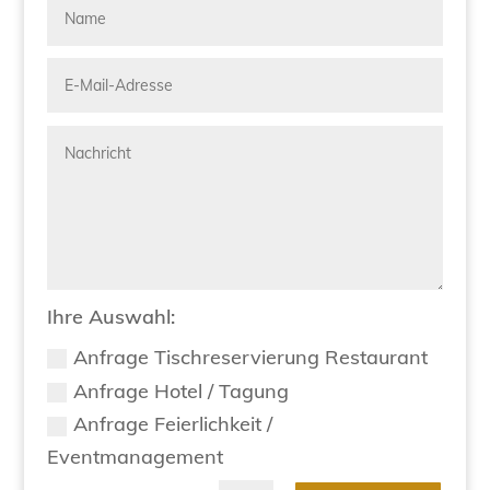
Ihre Auswahl:
Anfrage Tischreservierung Restaurant
Anfrage Hotel / Tagung
Anfrage Feierlichkeit /
Eventmanagement