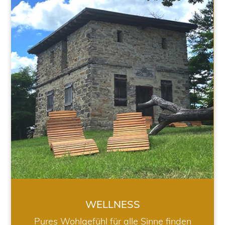
WELLNESS
WELLNESS
Pures Wohlgefühl für alle Sinne finden