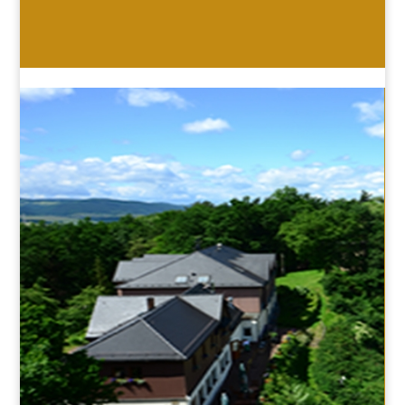
HOTEL