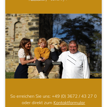
So erreichen Sie uns:
+49 (0) 3672 / 43 27 0
oder direkt zum
Kontaktformular