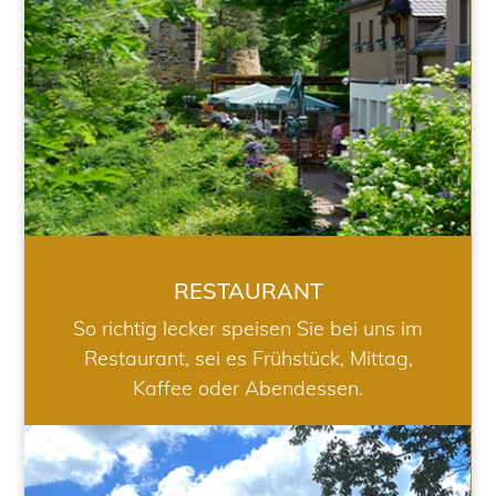
RESTAURANT
So richtig lecker speisen Sie bei uns im
Restaurant, sei es Frühstück, Mittag,
Kaffee oder Abendessen.