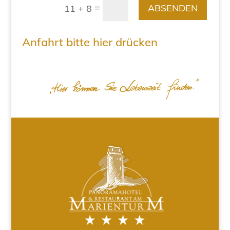
=
ABSENDEN
11 + 8
Anfahrt bitte hier drücken