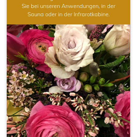
Sie bei unseren Anwendungen, in der
Sauna oder in der Infrarotkabine.
HOCHZEIT