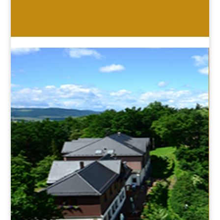
HOTEL