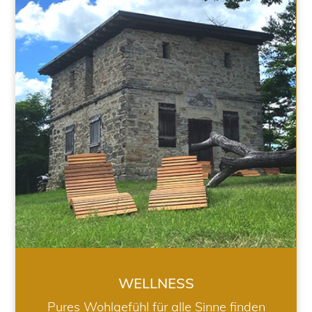
WELLNESS
WELLNESS
Pures Wohlgefühl für alle Sinne finden