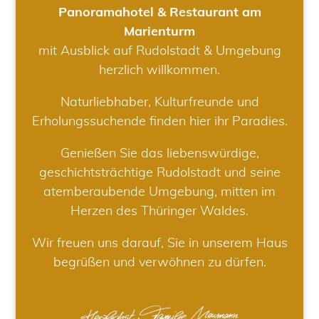
Panoramahotel & Restaurant am
Marienturm
mit Ausblick auf Rudolstadt & Umgebung
herzlich willkommen.
Naturliebhaber, Kulturfreunde und
Erholungssuchende finden hier ihr Paradies.
Genießen Sie das liebenswürdige,
geschichtsträchtige Rudolstadt und seine
atemberaubende Umgebung, mitten im
Herzen des Thüringer Waldes.
Wir freuen uns darauf, Sie in unserem Haus
begrüßen und verwöhnen zu dürfen.