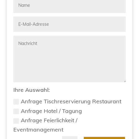
Ihre Auswahl:
Anfrage Tischreservierung Restaurant
Anfrage Hotel / Tagung
Anfrage Feierlichkeit /
Eventmanagement