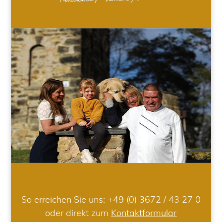
So erreichen Sie uns:
+49 (0) 3672 / 43 27 0
oder direkt zum
Kontaktformular