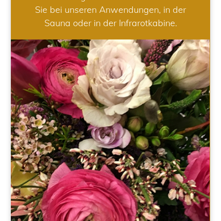
Sie bei unseren Anwendungen, in der
Sauna oder in der Infrarotkabine.
HOCHZEIT