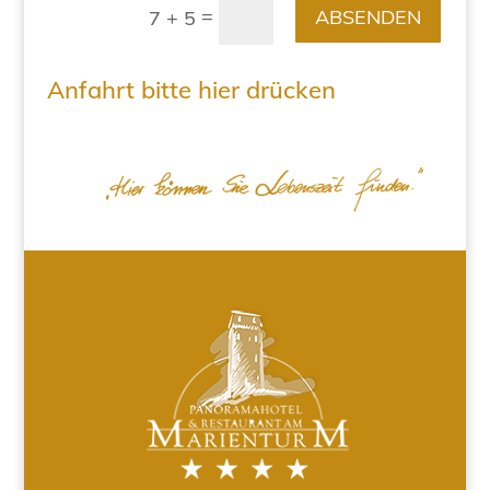
=
ABSENDEN
7 + 5
Anfahrt bitte hier drücken