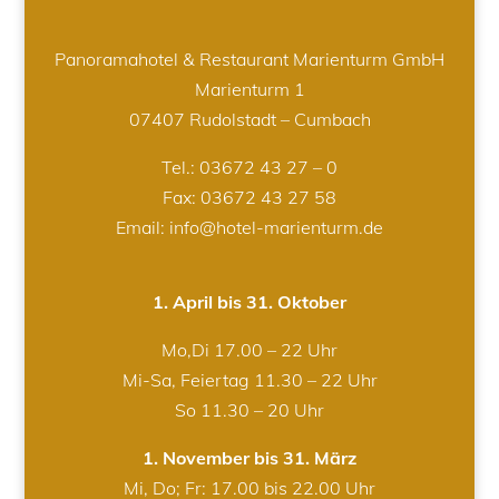
Panoramahotel & Restaurant Marienturm GmbH
Marienturm 1
07407 Rudolstadt – Cumbach
Tel.:
03672 43 27 – 0
Fax: 03672 43 27 58
Email: info@hotel-marienturm.de
1. April bis 31. Oktober
Mo,Di 17.00 – 22 Uhr
Mi-Sa, Feiertag 11.30 – 22 Uhr
So 11.30 – 20 Uhr
1. November bis 31. März
Mi, Do; Fr: 17.00 bis 22.00 Uhr