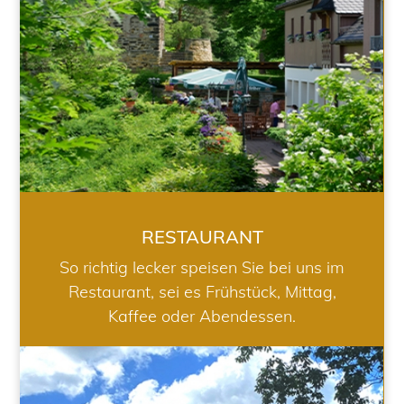
RESTAURANT
So richtig lecker speisen Sie bei uns im
Restaurant, sei es Frühstück, Mittag,
Kaffee oder Abendessen.