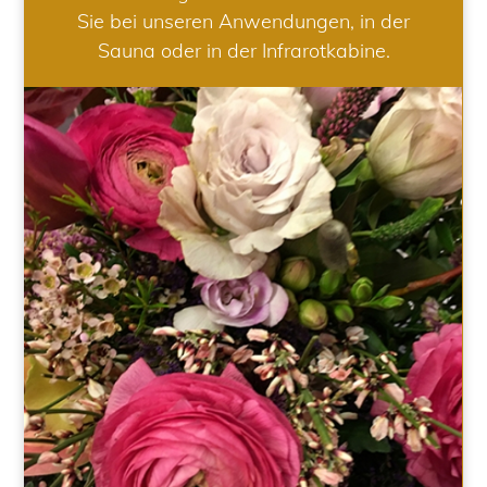
Sie bei unseren Anwendungen, in der
Sauna oder in der Infrarotkabine.
HOCHZEIT