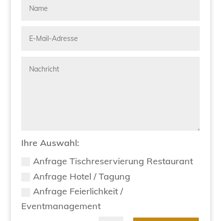
Ihre Auswahl:
Anfrage Tischreservierung Restaurant
Anfrage Hotel / Tagung
Anfrage Feierlichkeit /
Eventmanagement