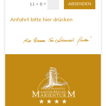
=
ABSENDEN
11 + 8
Anfahrt bitte hier drücken