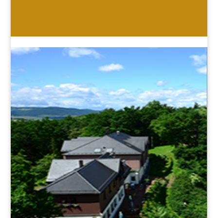
HOTEL