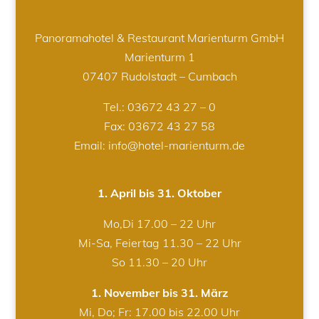
Panoramahotel & Restaurant Marienturm GmbH
Marienturm 1
07407 Rudolstadt – Cumbach
Tel.:
03672 43 27 – 0
Fax: 03672 43 27 58
Email: info@hotel-marienturm.de
1. April bis 31. Oktober
Mo,Di 17.00 – 22 Uhr
Mi-Sa, Feiertag 11.30 – 22 Uhr
So 11.30 – 20 Uhr
1. November bis 31. März
Mi, Do; Fr: 17.00 bis 22.00 Uhr