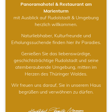
Panoramahotel & Restaurant am
Marienturm
mit Ausblick auf Rudolstadt & Umgebung
herzlich willkommen.
Naturliebhaber, Kulturfreunde und
Erholungssuchende finden hier ihr Paradies.
Genießen Sie das liebenswürdige,
geschichtsträchtige Rudolstadt und seine
atemberaubende Umgebung, mitten im
Herzen des Thüringer Waldes.
Wir freuen uns darauf, Sie in unserem Haus
begrüßen und verwöhnen zu dürfen.