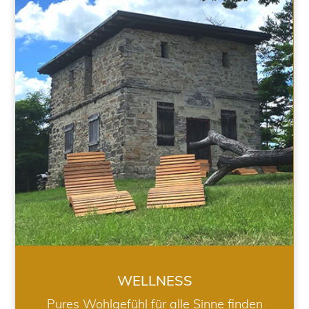
WELLNESS
WELLNESS
Pures Wohlgefühl für alle Sinne finden