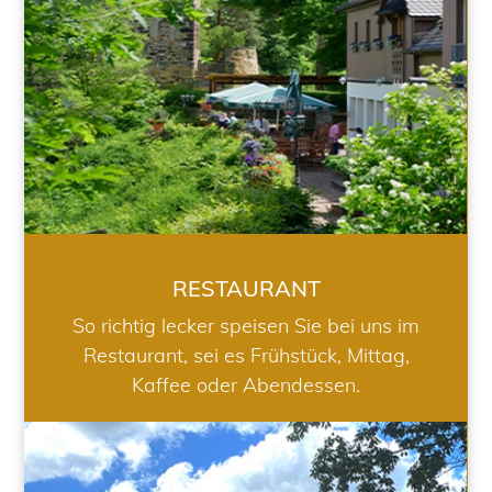
RESTAURANT
So richtig lecker speisen Sie bei uns im
Restaurant, sei es Frühstück, Mittag,
Kaffee oder Abendessen.