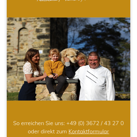
So erreichen Sie uns:
+49 (0) 3672 / 43 27 0
oder direkt zum
Kontaktformular