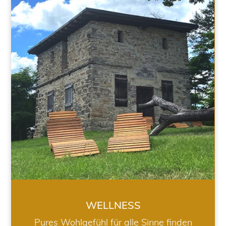
WELLNESS
WELLNESS
Pures Wohlgefühl für alle Sinne finden