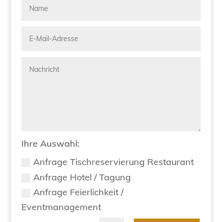
Ihre Auswahl:
Anfrage Tischreservierung Restaurant
Anfrage Hotel / Tagung
Anfrage Feierlichkeit /
Eventmanagement