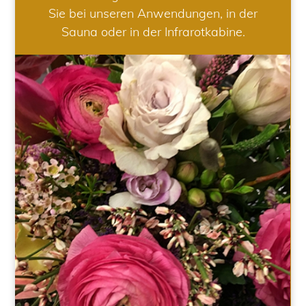
Sie bei unseren Anwendungen, in der
Sauna oder in der Infrarotkabine.
HOCHZEIT