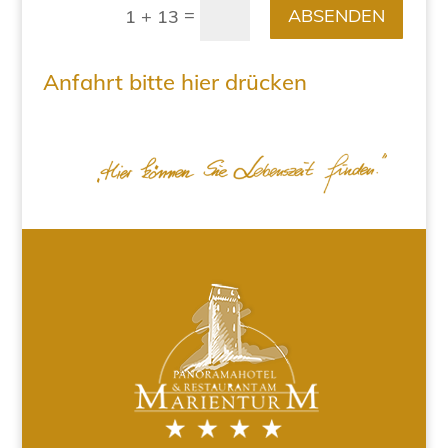
=
ABSENDEN
1 + 13
Anfahrt bitte hier drücken