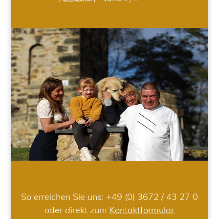
So erreichen Sie uns:
+49 (0) 3672 / 43 27 0
oder direkt zum
Kontaktformular