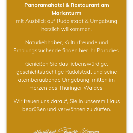
Panoramahotel & Restaurant am
Marienturm
mit Ausblick auf Rudolstadt & Umgebung
herzlich willkommen.
Naturliebhaber, Kulturfreunde und
Erholungssuchende finden hier ihr Paradies.
Genießen Sie das liebenswürdige,
geschichtsträchtige Rudolstadt und seine
atemberaubende Umgebung, mitten im
Herzen des Thüringer Waldes.
Wir freuen uns darauf, Sie in unserem Haus
begrüßen und verwöhnen zu dürfen.