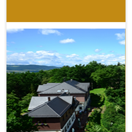
HOTEL