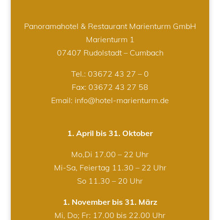
Panoramahotel & Restaurant Marienturm GmbH
Marienturm 1
07407 Rudolstadt – Cumbach
Tel.:
03672 43 27 – 0
Fax: 03672 43 27 58
Email: info@hotel-marienturm.de
1. April bis 31. Oktober
Mo,Di 17.00 – 22 Uhr
Mi-Sa, Feiertag 11.30 – 22 Uhr
So 11.30 – 20 Uhr
1. November bis 31. März
Mi, Do; Fr: 17.00 bis 22.00 Uhr