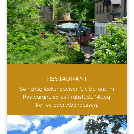
RESTAURANT
So richtig lecker speisen Sie bei uns im
Restaurant, sei es Frühstück, Mittag,
Kaffee oder Abendessen.