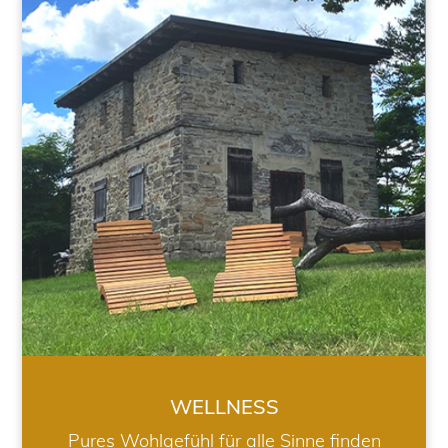
WELLNESS
WELLNESS
Pures Wohlgefühl für alle Sinne finden