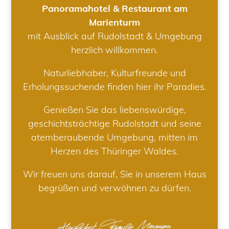
Panoramahotel & Restaurant am
Marienturm
mit Ausblick auf Rudolstadt & Umgebung
herzlich willkommen.
Naturliebhaber, Kulturfreunde und
Erholungssuchende finden hier ihr Paradies.
Genießen Sie das liebenswürdige,
geschichtsträchtige Rudolstadt und seine
atemberaubende Umgebung, mitten im
Herzen des Thüringer Waldes.
Wir freuen uns darauf, Sie in unserem Haus
begrüßen und verwöhnen zu dürfen.