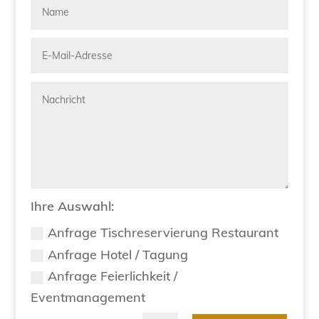
Ihre Auswahl:
Anfrage Tischreservierung Restaurant
Anfrage Hotel / Tagung
Anfrage Feierlichkeit /
Eventmanagement