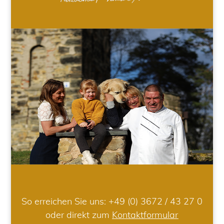
So erreichen Sie uns:
+49 (0) 3672 / 43 27 0
oder direkt zum
Kontaktformular