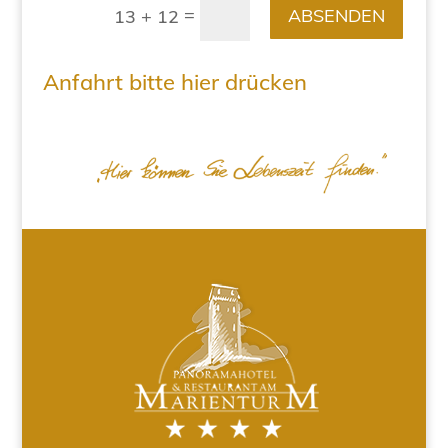
=
ABSENDEN
13 + 12
Anfahrt bitte hier drücken