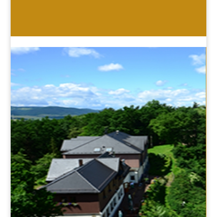
HOTEL