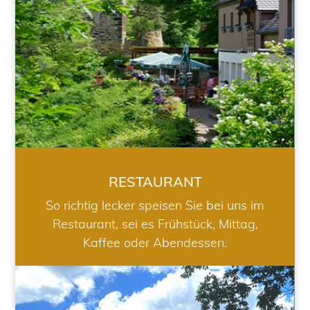
RESTAURANT
So richtig lecker speisen Sie bei uns im
Restaurant, sei es Frühstück, Mittag,
Kaffee oder Abendessen.