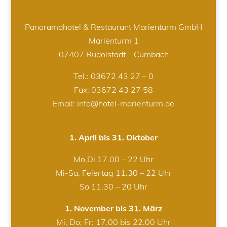
Panoramahotel & Restaurant Marienturm GmbH
Marienturm 1
07407 Rudolstadt – Cumbach
Tel.:
03672 43 27 – 0
Fax: 03672 43 27 58
Email: info@hotel-marienturm.de
1. April bis 31. Oktober
Mo,Di 17.00 – 22 Uhr
Mi-Sa, Feiertag 11.30 – 22 Uhr
So 11.30 – 20 Uhr
1. November bis 31. März
Mi, Do; Fr: 17.00 bis 22.00 Uhr