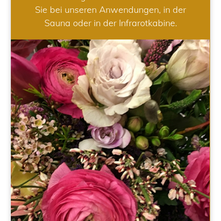
Sie bei unseren Anwendungen, in der
Sauna oder in der Infrarotkabine.
HOCHZEIT