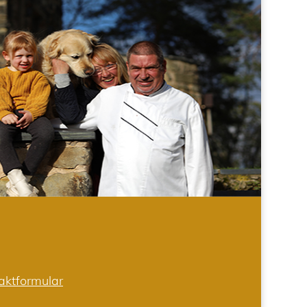
aktformular