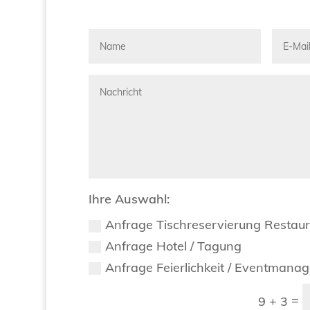
Ihre Auswahl:
Anfrage Tischreservierung Restau
Anfrage Hotel / Tagung
Anfrage Feierlichkeit / Eventmana
=
9 + 3