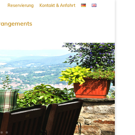
Reservierung
Kontakt & Anfahrt
rangements