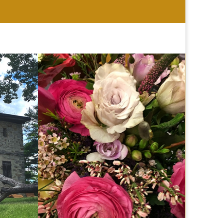
HOCHZEIT