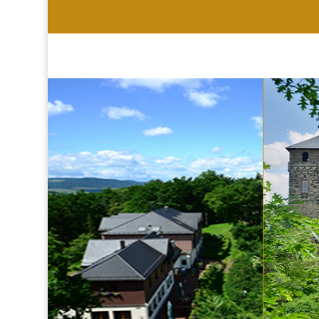
HOTEL