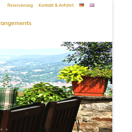
Reservierung
Kontakt & Anfahrt
rangements