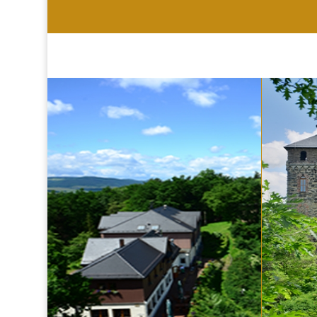
HOTEL