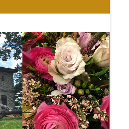
HOCHZEIT