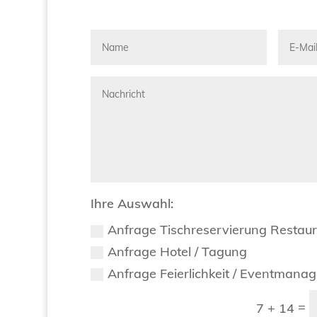
Ihre Auswahl:
Anfrage Tischreservierung Restau
Anfrage Hotel / Tagung
Anfrage Feierlichkeit / Eventmana
=
7 + 14