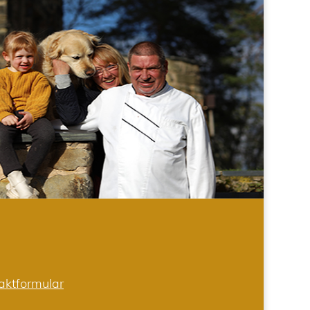
aktformular