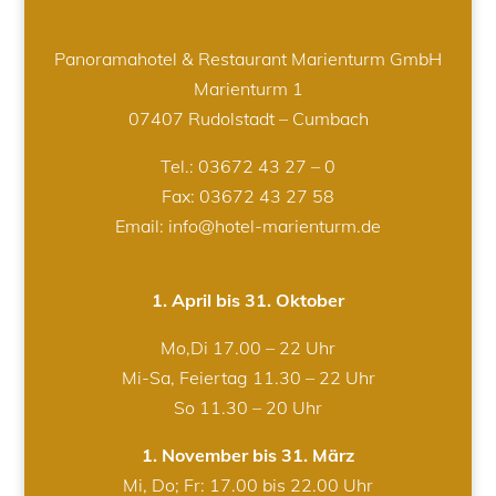
Panoramahotel & Restaurant Marienturm GmbH
Marienturm 1
07407 Rudolstadt – Cumbach
Tel.:
03672 43 27 – 0
Fax: 03672 43 27 58
Email: info@hotel-marienturm.de
1. April bis 31. Oktober
Mo,Di 17.00 – 22 Uhr
Mi-Sa, Feiertag 11.30 – 22 Uhr
So 11.30 – 20 Uhr
1. November bis 31. März
Mi, Do; Fr: 17.00 bis 22.00 Uhr