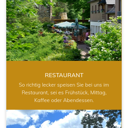
RESTAURANT
So richtig lecker speisen Sie bei uns im
Restaurant, sei es Frühstück, Mittag,
Kaffee oder Abendessen.