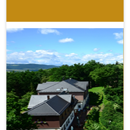
HOTEL