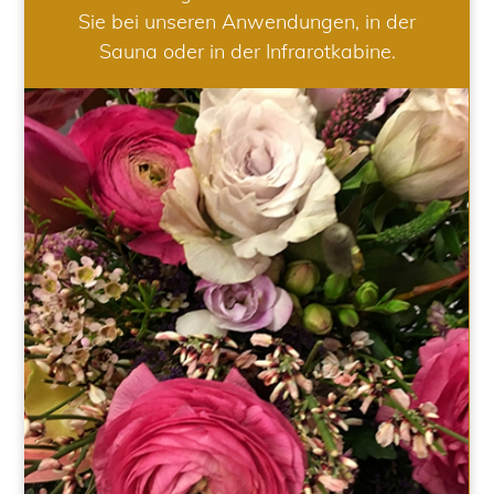
Sie bei unseren Anwendungen, in der
Sauna oder in der Infrarotkabine.
HOCHZEIT