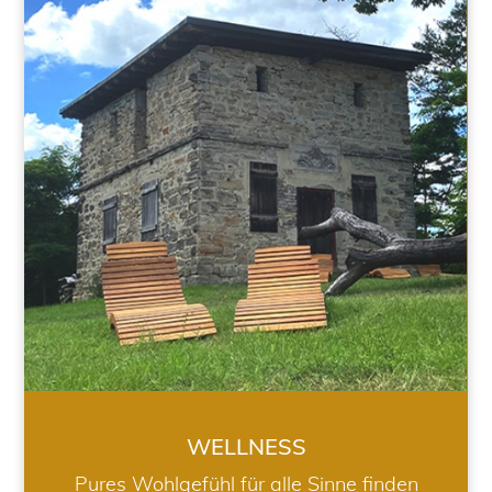
WELLNESS
WELLNESS
Pures Wohlgefühl für alle Sinne finden