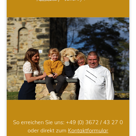
So erreichen Sie uns:
+49 (0) 3672 / 43 27 0
oder direkt zum
Kontaktformular