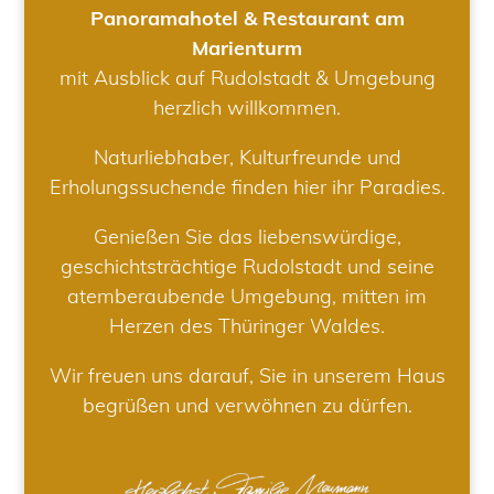
Panoramahotel & Restaurant am
Marienturm
mit Ausblick auf Rudolstadt & Umgebung
herzlich willkommen.
Naturliebhaber, Kulturfreunde und
Erholungssuchende finden hier ihr Paradies.
Genießen Sie das liebenswürdige,
geschichtsträchtige Rudolstadt und seine
atemberaubende Umgebung, mitten im
Herzen des Thüringer Waldes.
Wir freuen uns darauf, Sie in unserem Haus
begrüßen und verwöhnen zu dürfen.