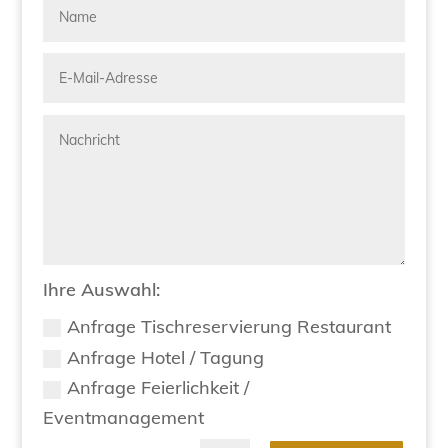
Ihre Auswahl:
Anfrage Tischreservierung Restaurant
Anfrage Hotel / Tagung
Anfrage Feierlichkeit /
Eventmanagement