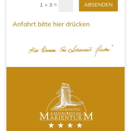
=
ABSENDEN
1 + 3
Anfahrt bitte hier drücken