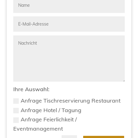
Ihre Auswahl:
Anfrage Tischreservierung Restaurant
Anfrage Hotel / Tagung
Anfrage Feierlichkeit /
Eventmanagement