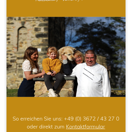
So erreichen Sie uns:
+49 (0) 3672 / 43 27 0
oder direkt zum
Kontaktformular