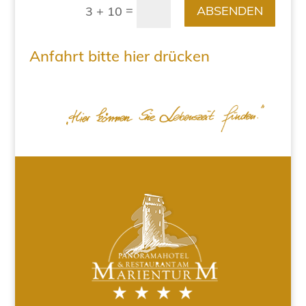
=
ABSENDEN
3 + 10
Anfahrt bitte hier drücken