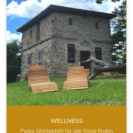
WELLNESS
WELLNESS
Pures Wohlgefühl für alle Sinne finden