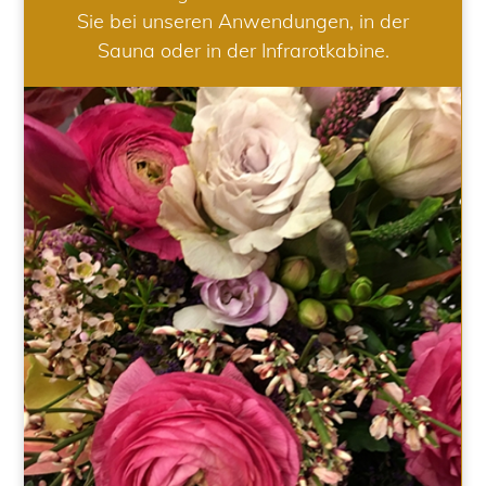
Sie bei unseren Anwendungen, in der
Sauna oder in der Infrarotkabine.
HOCHZEIT