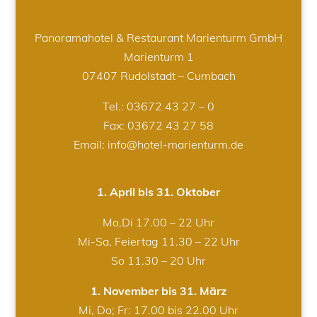
Panoramahotel & Restaurant Marienturm GmbH
Marienturm 1
07407 Rudolstadt – Cumbach
Tel.:
03672 43 27 – 0
Fax: 03672 43 27 58
Email: info@hotel-marienturm.de
1. April bis 31. Oktober
Mo,Di 17.00 – 22 Uhr
Mi-Sa, Feiertag 11.30 – 22 Uhr
So 11.30 – 20 Uhr
1. November bis 31. März
Mi, Do; Fr: 17.00 bis 22.00 Uhr