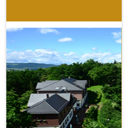
HOTEL