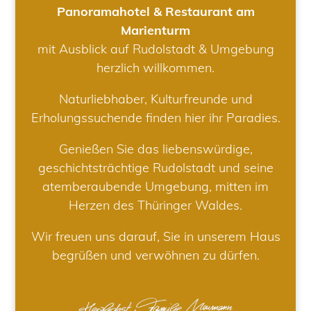
Panoramahotel & Restaurant am
Marienturm
mit Ausblick auf Rudolstadt & Umgebung
herzlich willkommen.
Naturliebhaber, Kulturfreunde und
Erholungssuchende finden hier ihr Paradies.
Genießen Sie das liebenswürdige,
geschichtsträchtige Rudolstadt und seine
atemberaubende Umgebung, mitten im
Herzen des Thüringer Waldes.
Wir freuen uns darauf, Sie in unserem Haus
begrüßen und verwöhnen zu dürfen.