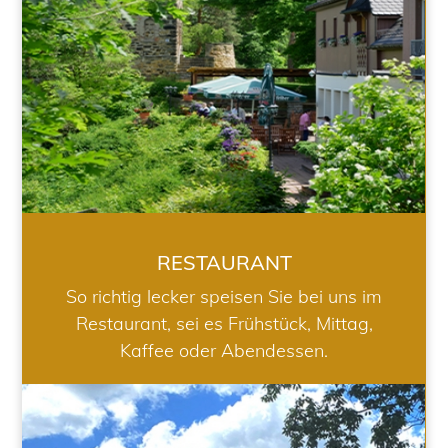
RESTAURANT
So richtig lecker speisen Sie bei uns im
Restaurant, sei es Frühstück, Mittag,
Kaffee oder Abendessen.