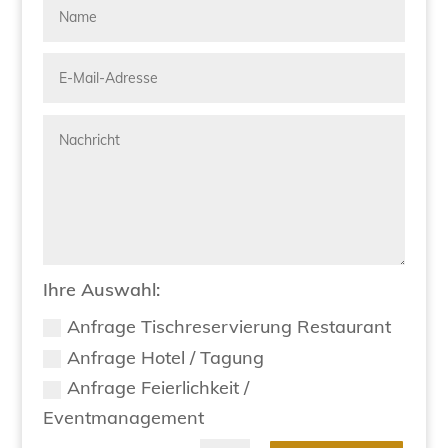
Ihre Auswahl:
Anfrage Tischreservierung Restaurant
Anfrage Hotel / Tagung
Anfrage Feierlichkeit /
Eventmanagement