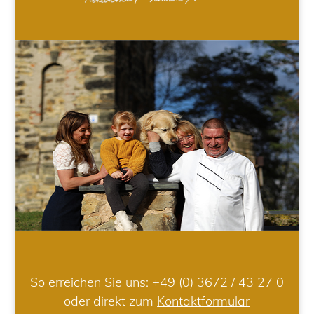
So erreichen Sie uns:
+49 (0) 3672 / 43 27 0
oder direkt zum
Kontaktformular