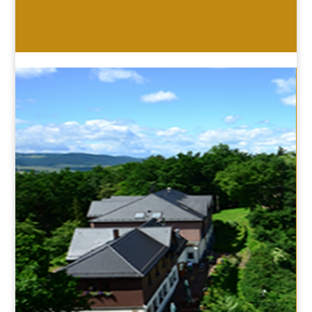
HOTEL