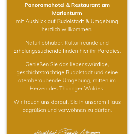
Panoramahotel & Restaurant am
Marienturm
mit Ausblick auf Rudolstadt & Umgebung
herzlich willkommen.
Naturliebhaber, Kulturfreunde und
Erholungssuchende finden hier ihr Paradies.
Genießen Sie das liebenswürdige,
geschichtsträchtige Rudolstadt und seine
atemberaubende Umgebung, mitten im
Herzen des Thüringer Waldes.
Wir freuen uns darauf, Sie in unserem Haus
begrüßen und verwöhnen zu dürfen.