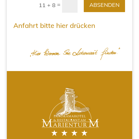
=
ABSENDEN
11 + 8
Anfahrt bitte hier drücken