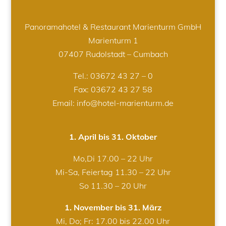
Panoramahotel & Restaurant Marienturm GmbH
Marienturm 1
07407 Rudolstadt – Cumbach
Tel.:
03672 43 27 – 0
Fax: 03672 43 27 58
Email: info@hotel-marienturm.de
1. April bis 31. Oktober
Mo,Di 17.00 – 22 Uhr
Mi-Sa, Feiertag 11.30 – 22 Uhr
So 11.30 – 20 Uhr
1. November bis 31. März
Mi, Do; Fr: 17.00 bis 22.00 Uhr