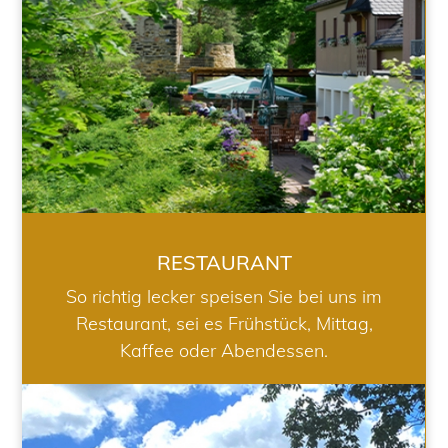
RESTAURANT
So richtig lecker speisen Sie bei uns im
Restaurant, sei es Frühstück, Mittag,
Kaffee oder Abendessen.