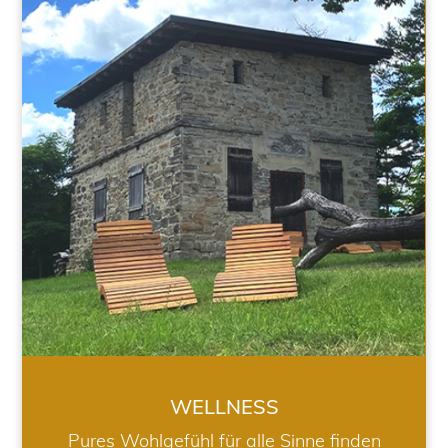
WELLNESS
WELLNESS
Pures Wohlgefühl für alle Sinne finden