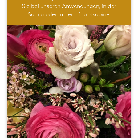
Sie bei unseren Anwendungen, in der
Sauna oder in der Infrarotkabine.
HOCHZEIT