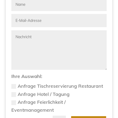
Ihre Auswahl:
Anfrage Tischreservierung Restaurant
Anfrage Hotel / Tagung
Anfrage Feierlichkeit /
Eventmanagement