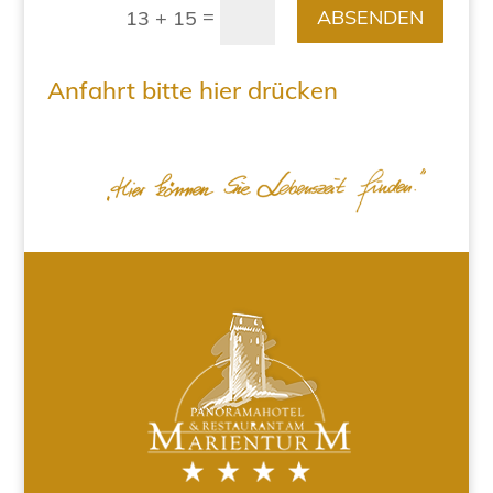
=
ABSENDEN
13 + 15
Anfahrt bitte hier drücken