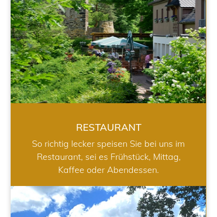
RESTAURANT
So richtig lecker speisen Sie bei uns im
Restaurant, sei es Frühstück, Mittag,
Kaffee oder Abendessen.