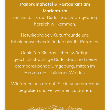
Panoramahotel & Restaurant am
Marienturm
mit Ausblick auf Rudolstadt & Umgebung
herzlich willkommen.
Naturliebhaber, Kulturfreunde und
Erholungssuchende finden hier ihr Paradies.
Genießen Sie das liebenswürdige,
geschichtsträchtige Rudolstadt und seine
atemberaubende Umgebung, mitten im
Herzen des Thüringer Waldes.
Wir freuen uns darauf, Sie in unserem Haus
begrüßen und verwöhnen zu dürfen.