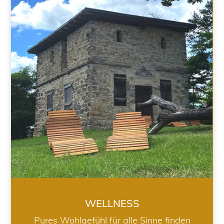
WELLNESS
WELLNESS
Pures Wohlgefühl für alle Sinne finden