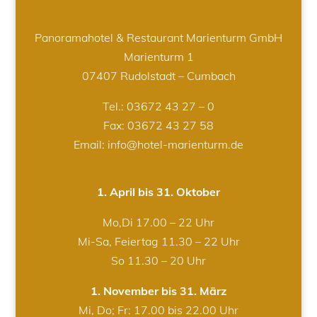
Panoramahotel & Restaurant Marienturm GmbH
Marienturm 1
07407 Rudolstadt – Cumbach
Tel.:
03672 43 27 – 0
Fax: 03672 43 27 58
Email: info@hotel-marienturm.de
1. April bis 31. Oktober
Mo,Di 17.00 – 22 Uhr
Mi-Sa, Feiertag 11.30 – 22 Uhr
So 11.30 – 20 Uhr
1. November bis 31. März
Mi, Do; Fr: 17.00 bis 22.00 Uhr