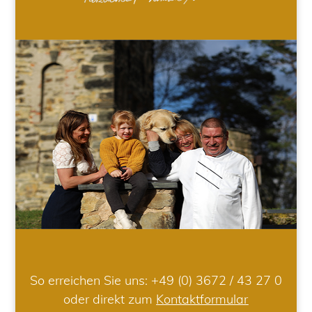
So erreichen Sie uns:
+49 (0) 3672 / 43 27 0
oder direkt zum
Kontaktformular