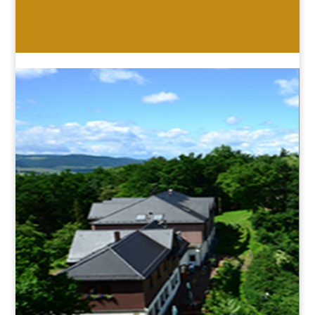
HOTEL