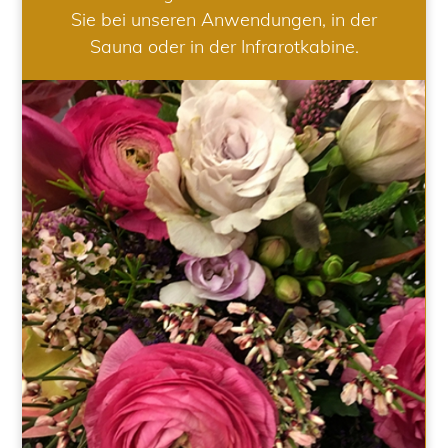
Sie bei unseren Anwendungen, in der
Sauna oder in der Infrarotkabine.
HOCHZEIT