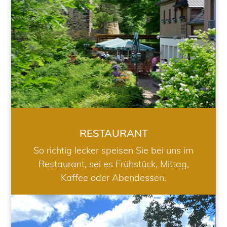
RESTAURANT
So richtig lecker speisen Sie bei uns im
Restaurant, sei es Frühstück, Mittag,
Kaffee oder Abendessen.