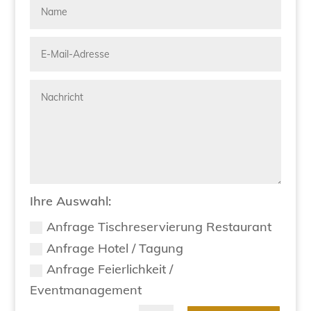
Ihre Auswahl:
Anfrage Tischreservierung Restaurant
Anfrage Hotel / Tagung
Anfrage Feierlichkeit /
Eventmanagement