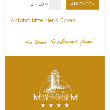
=
ABSENDEN
2 + 10
Anfahrt bitte hier drücken