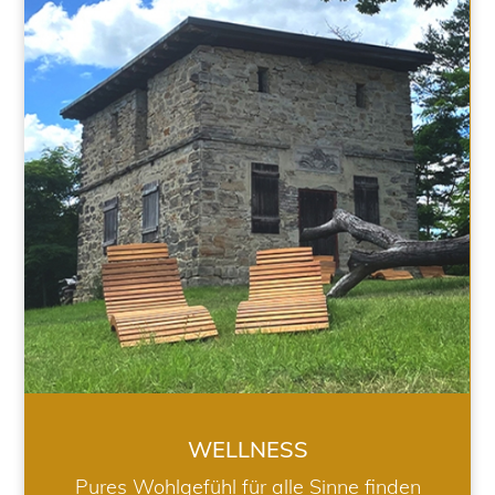
WELLNESS
WELLNESS
Pures Wohlgefühl für alle Sinne finden