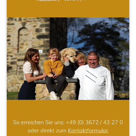
So erreichen Sie uns:
+49 (0) 3672 / 43 27 0
oder direkt zum
Kontaktformular