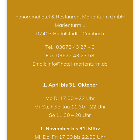
Panoramahotel & Restaurant Marienturm GmbH
Marienturm 1
07407 Rudolstadt – Cumbach
Tel.:
03672 43 27 – 0
Fax: 03672 43 27 58
Email: info@hotel-marienturm.de
1. April bis 31. Oktober
Mo,Di 17.00 – 22 Uhr
Mi-Sa, Feiertag 11.30 – 22 Uhr
So 11.30 – 20 Uhr
1. November bis 31. März
Mi, Do; Fr: 17.00 bis 22.00 Uhr