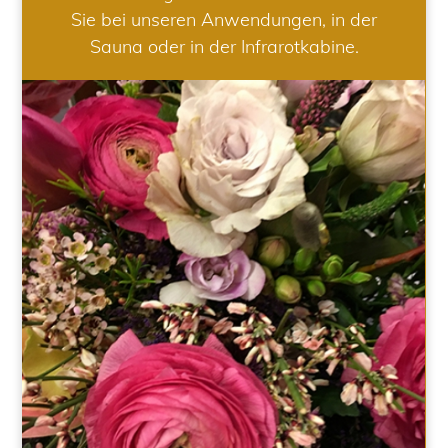
Sie bei unseren Anwendungen, in der
Sauna oder in der Infrarotkabine.
HOCHZEIT