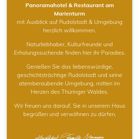
Panoramahotel & Restaurant am
Marienturm
mit Ausblick auf Rudolstadt & Umgebung
herzlich willkommen.
Naturliebhaber, Kulturfreunde und
Erholungssuchende finden hier ihr Paradies.
Genießen Sie das liebenswürdige,
geschichtsträchtige Rudolstadt und seine
atemberaubende Umgebung, mitten im
Herzen des Thüringer Waldes.
Wir freuen uns darauf, Sie in unserem Haus
begrüßen und verwöhnen zu dürfen.