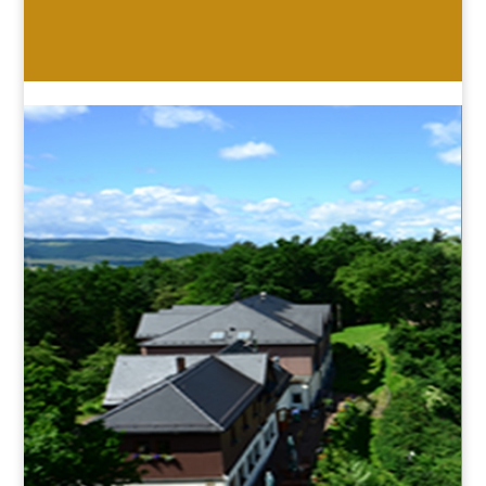
HOTEL