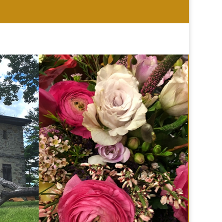
HOCHZEIT