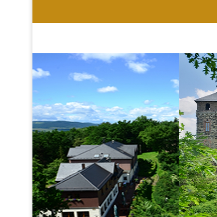
HOTEL