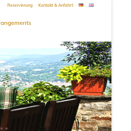
Reservierung
Kontakt & Anfahrt
rangements