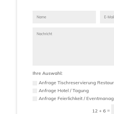
Ihre Auswahl:
Anfrage Tischreservierung Restau
Anfrage Hotel / Tagung
Anfrage Feierlichkeit / Eventmana
=
12 + 6