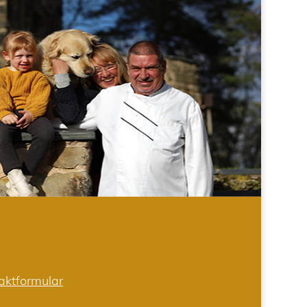
aktformular