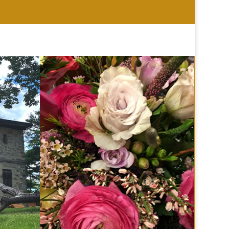
HOCHZEIT