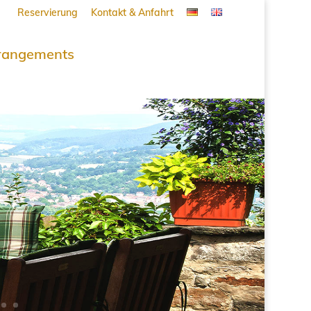
Reservierung
Kontakt & Anfahrt
rangements