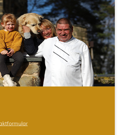
aktformular