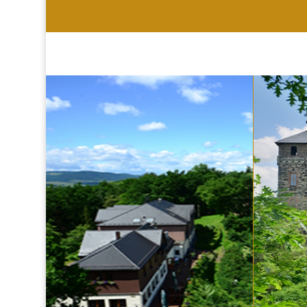
HOTEL