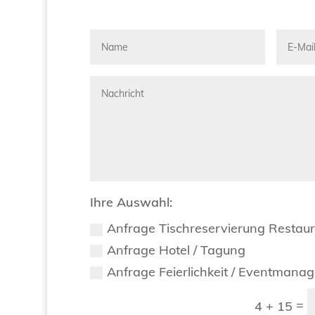
Ihre Auswahl:
Anfrage Tischreservierung Restau
Anfrage Hotel / Tagung
Anfrage Feierlichkeit / Eventmana
=
4 + 15