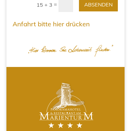
=
ABSENDEN
15 + 3
Anfahrt bitte hier drücken