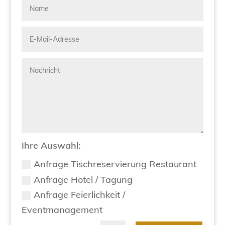
Ihre Auswahl:
Anfrage Tischreservierung Restaurant
Anfrage Hotel / Tagung
Anfrage Feierlichkeit /
Eventmanagement