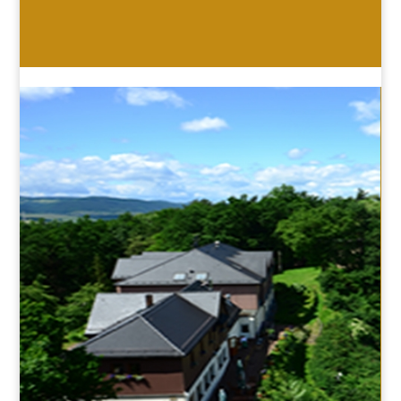
HOTEL