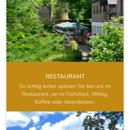
RESTAURANT
So richtig lecker speisen Sie bei uns im
Restaurant, sei es Frühstück, Mittag,
Kaffee oder Abendessen.