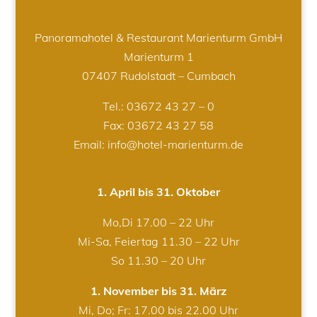
Panoramahotel & Restaurant Marienturm GmbH
Marienturm 1
07407 Rudolstadt – Cumbach
Tel.:
03672 43 27 – 0
Fax: 03672 43 27 58
Email: info@hotel-marienturm.de
1. April bis 31. Oktober
Mo,Di 17.00 – 22 Uhr
Mi-Sa, Feiertag 11.30 – 22 Uhr
So 11.30 – 20 Uhr
1. November bis 31. März
Mi, Do; Fr: 17.00 bis 22.00 Uhr