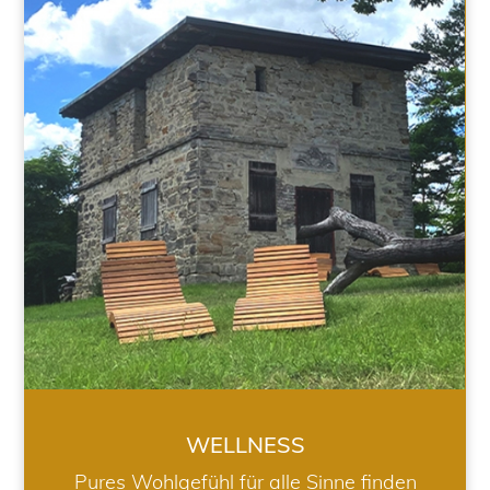
WELLNESS
WELLNESS
Pures Wohlgefühl für alle Sinne finden