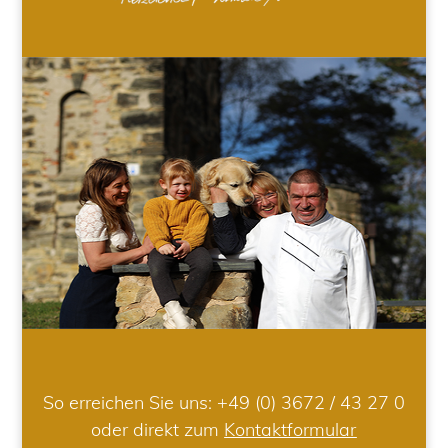
So erreichen Sie uns:
+49 (0) 3672 / 43 27 0
oder direkt zum
Kontaktformular