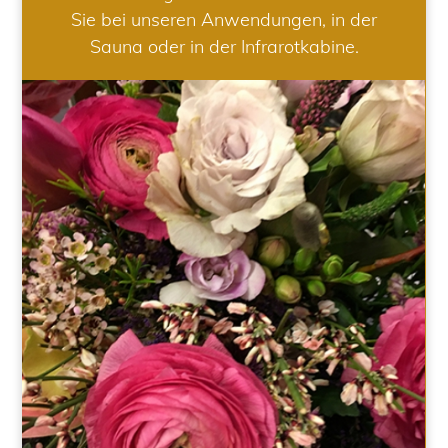
Sie bei unseren Anwendungen, in der
Sauna oder in der Infrarotkabine.
HOCHZEIT