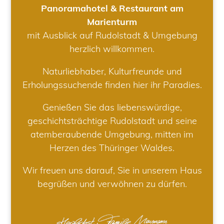
Panoramahotel & Restaurant am
Marienturm
mit Ausblick auf Rudolstadt & Umgebung
herzlich willkommen.
Naturliebhaber, Kulturfreunde und
Erholungssuchende finden hier ihr Paradies.
Genießen Sie das liebenswürdige,
geschichtsträchtige Rudolstadt und seine
atemberaubende Umgebung, mitten im
Herzen des Thüringer Waldes.
Wir freuen uns darauf, Sie in unserem Haus
begrüßen und verwöhnen zu dürfen.