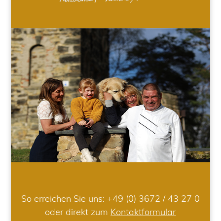
So erreichen Sie uns:
+49 (0) 3672 / 43 27 0
oder direkt zum
Kontaktformular