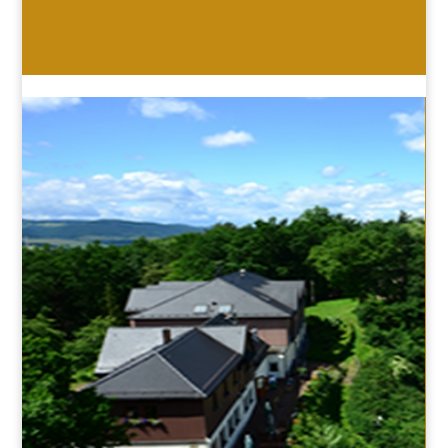
HOTEL