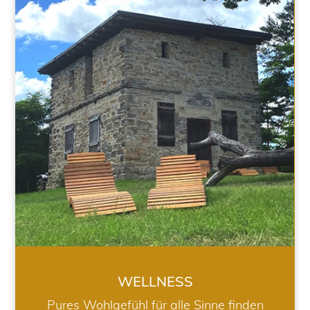
WELLNESS
WELLNESS
Pures Wohlgefühl für alle Sinne finden