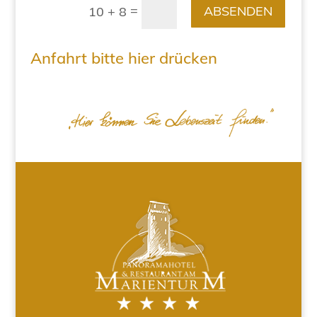
=
ABSENDEN
10 + 8
Anfahrt bitte hier drücken