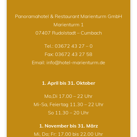
Panoramahotel & Restaurant Marienturm GmbH
Marienturm 1
07407 Rudolstadt – Cumbach
Tel.:
03672 43 27 – 0
Fax: 03672 43 27 58
Email: info@hotel-marienturm.de
1. April bis 31. Oktober
Mo,Di 17.00 – 22 Uhr
Mi-Sa, Feiertag 11.30 – 22 Uhr
So 11.30 – 20 Uhr
1. November bis 31. März
Mi, Do; Fr: 17.00 bis 22.00 Uhr