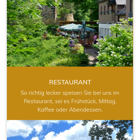
RESTAURANT
So richtig lecker speisen Sie bei uns im
Restaurant, sei es Frühstück, Mittag,
Kaffee oder Abendessen.