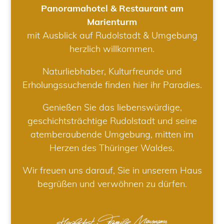
Panoramahotel & Restaurant am
Marienturm
mit Ausblick auf Rudolstadt & Umgebung
herzlich willkommen.
Naturliebhaber, Kulturfreunde und
Erholungssuchende finden hier ihr Paradies.
Genießen Sie das liebenswürdige,
geschichtsträchtige Rudolstadt und seine
atemberaubende Umgebung, mitten im
Herzen des Thüringer Waldes.
Wir freuen uns darauf, Sie in unserem Haus
begrüßen und verwöhnen zu dürfen.