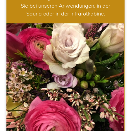
Sie bei unseren Anwendungen, in der
Sauna oder in der Infrarotkabine.
HOCHZEIT