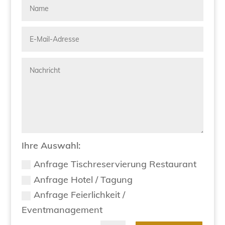
Ihre Auswahl:
Anfrage Tischreservierung Restaurant
Anfrage Hotel / Tagung
Anfrage Feierlichkeit /
Eventmanagement