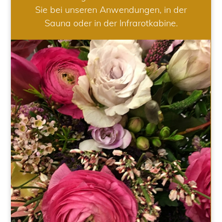
Sie bei unseren Anwendungen, in der
Sauna oder in der Infrarotkabine.
HOCHZEIT