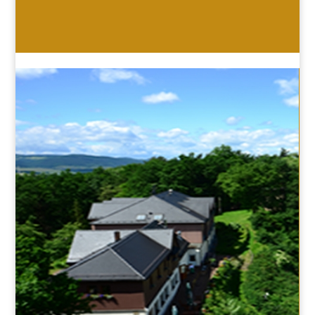
HOTEL