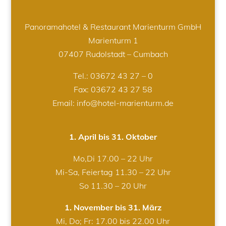
Panoramahotel & Restaurant Marienturm GmbH
Marienturm 1
07407 Rudolstadt – Cumbach
Tel.:
03672 43 27 – 0
Fax: 03672 43 27 58
Email: info@hotel-marienturm.de
1. April bis 31. Oktober
Mo,Di 17.00 – 22 Uhr
Mi-Sa, Feiertag 11.30 – 22 Uhr
So 11.30 – 20 Uhr
1. November bis 31. März
Mi, Do; Fr: 17.00 bis 22.00 Uhr