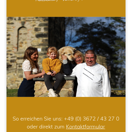
So erreichen Sie uns:
+49 (0) 3672 / 43 27 0
oder direkt zum
Kontaktformular