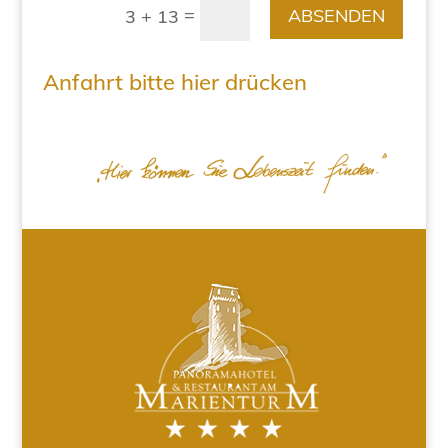
=
ABSENDEN
3 + 13
Anfahrt bitte hier drücken