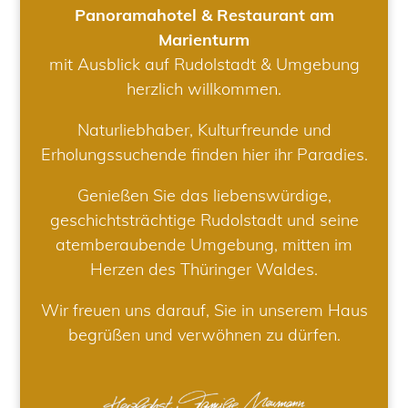
Panoramahotel & Restaurant am
Marienturm
mit Ausblick auf Rudolstadt & Umgebung
herzlich willkommen.
Naturliebhaber, Kulturfreunde und
Erholungssuchende finden hier ihr Paradies.
Genießen Sie das liebenswürdige,
geschichtsträchtige Rudolstadt und seine
atemberaubende Umgebung, mitten im
Herzen des Thüringer Waldes.
Wir freuen uns darauf, Sie in unserem Haus
begrüßen und verwöhnen zu dürfen.