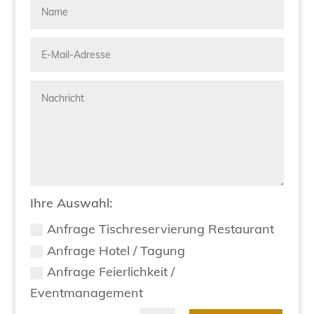
Ihre Auswahl:
Anfrage Tischreservierung Restaurant
Anfrage Hotel / Tagung
Anfrage Feierlichkeit /
Eventmanagement