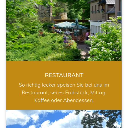
RESTAURANT
So richtig lecker speisen Sie bei uns im
Restaurant, sei es Frühstück, Mittag,
Kaffee oder Abendessen.