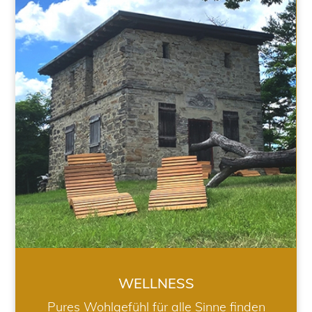
WELLNESS
WELLNESS
Pures Wohlgefühl für alle Sinne finden