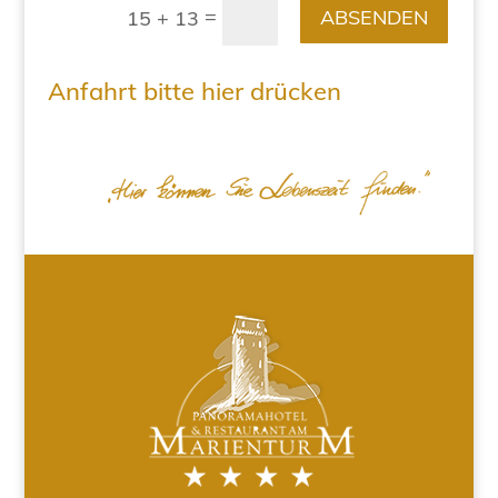
=
ABSENDEN
15 + 13
Anfahrt bitte hier drücken