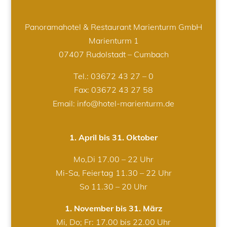
Panoramahotel & Restaurant Marienturm GmbH
Marienturm 1
07407 Rudolstadt – Cumbach
Tel.:
03672 43 27 – 0
Fax: 03672 43 27 58
Email: info@hotel-marienturm.de
1. April bis 31. Oktober
Mo,Di 17.00 – 22 Uhr
Mi-Sa, Feiertag 11.30 – 22 Uhr
So 11.30 – 20 Uhr
1. November bis 31. März
Mi, Do; Fr: 17.00 bis 22.00 Uhr