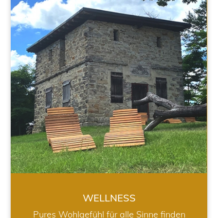
WELLNESS
WELLNESS
Pures Wohlgefühl für alle Sinne finden