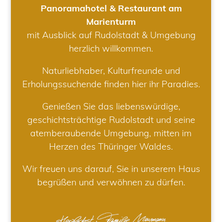
Panoramahotel & Restaurant am
Marienturm
mit Ausblick auf Rudolstadt & Umgebung
herzlich willkommen.
Naturliebhaber, Kulturfreunde und
Erholungssuchende finden hier ihr Paradies.
Genießen Sie das liebenswürdige,
geschichtsträchtige Rudolstadt und seine
atemberaubende Umgebung, mitten im
Herzen des Thüringer Waldes.
Wir freuen uns darauf, Sie in unserem Haus
begrüßen und verwöhnen zu dürfen.