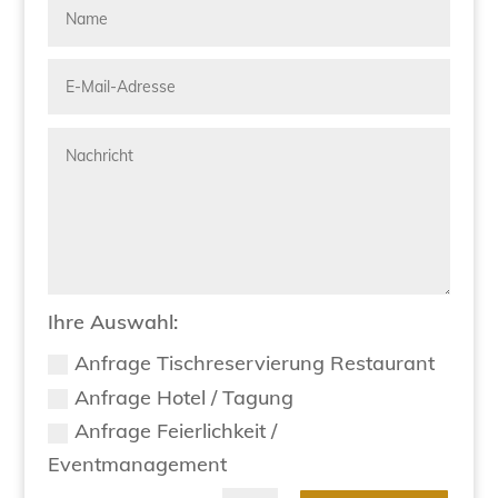
Ihre Auswahl:
Anfrage Tischreservierung Restaurant
Anfrage Hotel / Tagung
Anfrage Feierlichkeit /
Eventmanagement