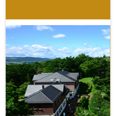
HOTEL