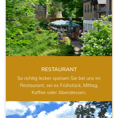
RESTAURANT
So richtig lecker speisen Sie bei uns im
Restaurant, sei es Frühstück, Mittag,
Kaffee oder Abendessen.