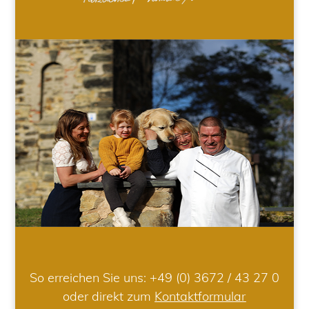
So erreichen Sie uns:
+49 (0) 3672 / 43 27 0
oder direkt zum
Kontaktformular