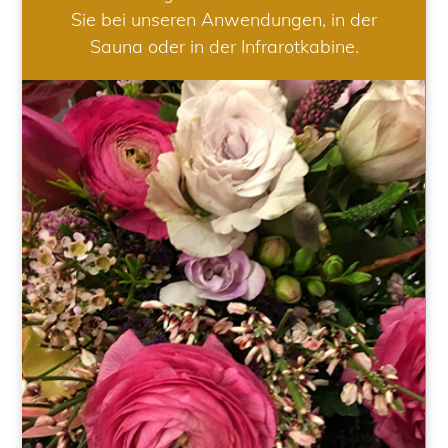
Sie bei unseren Anwendungen, in der
Sauna oder in der Infrarotkabine.
HOCHZEIT