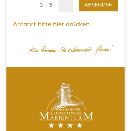
=
ABSENDEN
3 + 5
Anfahrt bitte hier drücken