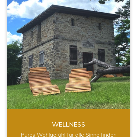
WELLNESS
WELLNESS
Pures Wohlgefühl für alle Sinne finden