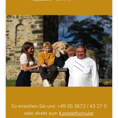
So erreichen Sie uns:
+49 (0) 3672 / 43 27 0
oder direkt zum
Kontaktformular