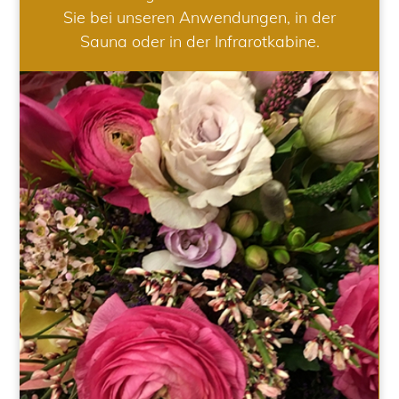
Sie bei unseren Anwendungen, in der
Sauna oder in der Infrarotkabine.
HOCHZEIT