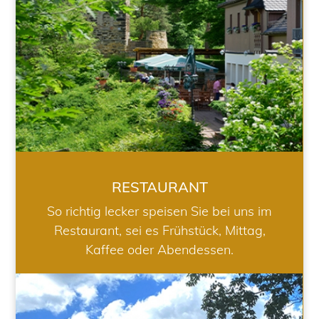
RESTAURANT
So richtig lecker speisen Sie bei uns im
Restaurant, sei es Frühstück, Mittag,
Kaffee oder Abendessen.