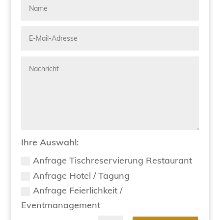
Ihre Auswahl:
Anfrage Tischreservierung Restaurant
Anfrage Hotel / Tagung
Anfrage Feierlichkeit /
Eventmanagement