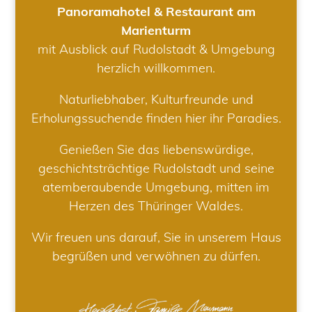
Panoramahotel & Restaurant am
Marienturm
mit Ausblick auf Rudolstadt & Umgebung
herzlich willkommen.
Naturliebhaber, Kulturfreunde und
Erholungssuchende finden hier ihr Paradies.
Genießen Sie das liebenswürdige,
geschichtsträchtige Rudolstadt und seine
atemberaubende Umgebung, mitten im
Herzen des Thüringer Waldes.
Wir freuen uns darauf, Sie in unserem Haus
begrüßen und verwöhnen zu dürfen.