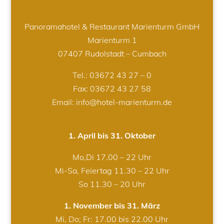
Panoramahotel & Restaurant Marienturm GmbH
Marienturm 1
07407 Rudolstadt – Cumbach
Tel.:
03672 43 27 – 0
Fax: 03672 43 27 58
Email: info@hotel-marienturm.de
1. April bis 31. Oktober
Mo,Di 17.00 – 22 Uhr
Mi-Sa, Feiertag 11.30 – 22 Uhr
So 11.30 – 20 Uhr
1. November bis 31. März
Mi, Do; Fr: 17.00 bis 22.00 Uhr