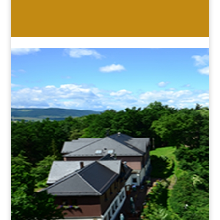
HOTEL