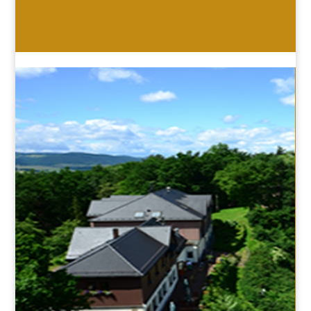
HOTEL