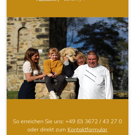
So erreichen Sie uns:
+49 (0) 3672 / 43 27 0
oder direkt zum
Kontaktformular