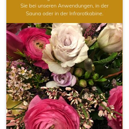
Sie bei unseren Anwendungen, in der
Sauna oder in der Infrarotkabine.
HOCHZEIT