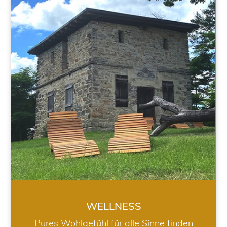
WELLNESS
WELLNESS
Pures Wohlgefühl für alle Sinne finden