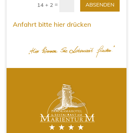
=
ABSENDEN
14 + 2
Anfahrt bitte hier drücken