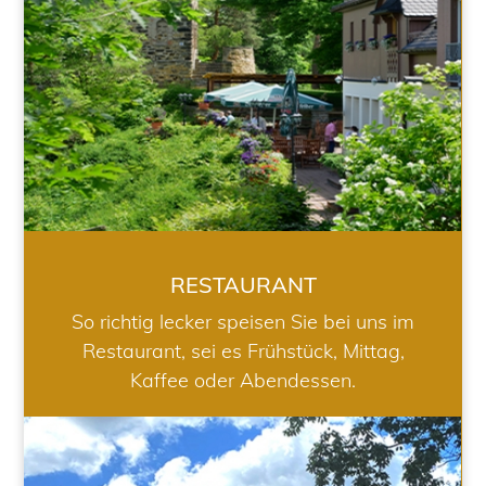
RESTAURANT
So richtig lecker speisen Sie bei uns im
Restaurant, sei es Frühstück, Mittag,
Kaffee oder Abendessen.