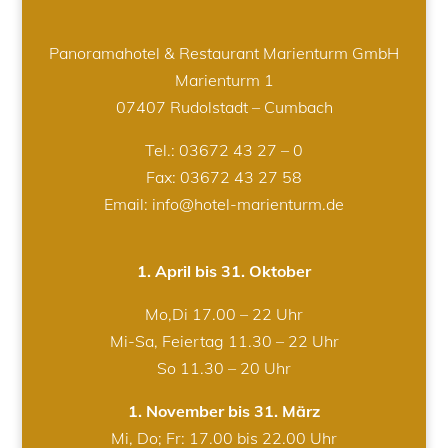
Panoramahotel & Restaurant Marienturm GmbH
Marienturm 1
07407 Rudolstadt – Cumbach
Tel.:
03672 43 27 – 0
Fax: 03672 43 27 58
Email: info@hotel-marienturm.de
1. April bis 31. Oktober
Mo,Di 17.00 – 22 Uhr
Mi-Sa, Feiertag 11.30 – 22 Uhr
So 11.30 – 20 Uhr
1. November bis 31. März
Mi, Do; Fr: 17.00 bis 22.00 Uhr