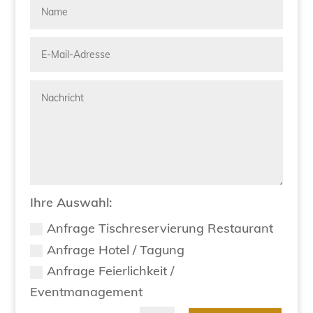
Ihre Auswahl:
Anfrage Tischreservierung Restaurant
Anfrage Hotel / Tagung
Anfrage Feierlichkeit /
Eventmanagement