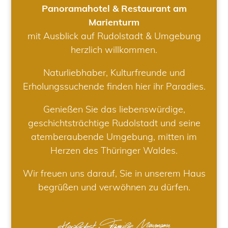
Panoramahotel & Restaurant am
Marienturm
mit Ausblick auf Rudolstadt & Umgebung
herzlich willkommen.
Naturliebhaber, Kulturfreunde und
Erholungssuchende finden hier ihr Paradies.
Genießen Sie das liebenswürdige,
geschichtsträchtige Rudolstadt und seine
atemberaubende Umgebung, mitten im
Herzen des Thüringer Waldes.
Wir freuen uns darauf, Sie in unserem Haus
begrüßen und verwöhnen zu dürfen.