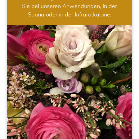
Sie bei unseren Anwendungen, in der
Sauna oder in der Infrarotkabine.
HOCHZEIT