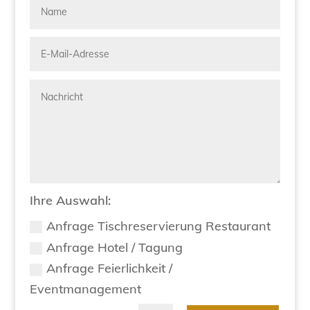
Ihre Auswahl:
Anfrage Tischreservierung Restaurant
Anfrage Hotel / Tagung
Anfrage Feierlichkeit /
Eventmanagement