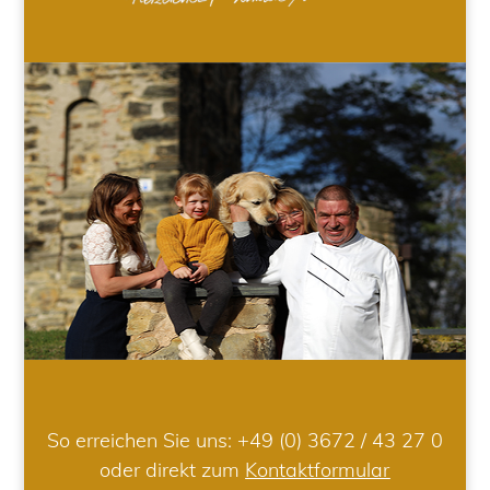
So erreichen Sie uns:
+49 (0) 3672 / 43 27 0
oder direkt zum
Kontaktformular