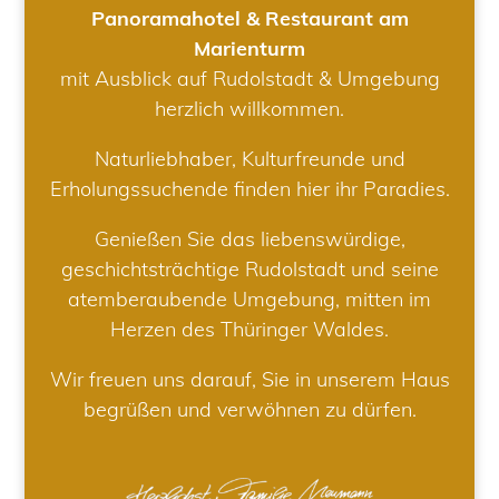
Panoramahotel & Restaurant am
Marienturm
mit Ausblick auf Rudolstadt & Umgebung
herzlich willkommen.
Naturliebhaber, Kulturfreunde und
Erholungssuchende finden hier ihr Paradies.
Genießen Sie das liebenswürdige,
geschichtsträchtige Rudolstadt und seine
atemberaubende Umgebung, mitten im
Herzen des Thüringer Waldes.
Wir freuen uns darauf, Sie in unserem Haus
begrüßen und verwöhnen zu dürfen.