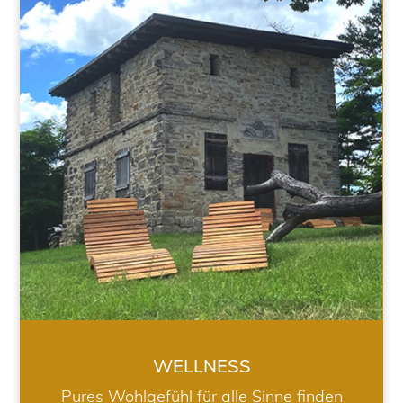
WELLNESS
WELLNESS
Pures Wohlgefühl für alle Sinne finden