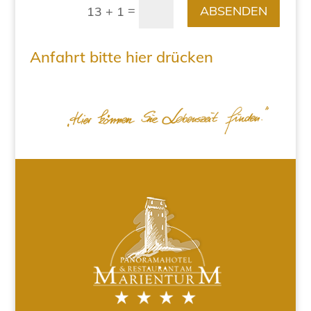
=
ABSENDEN
13 + 1
Anfahrt bitte hier drücken