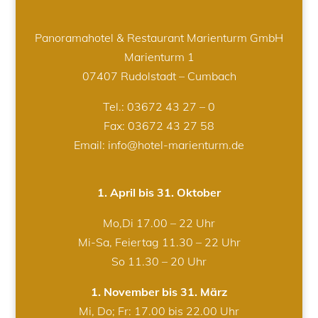
Panoramahotel & Restaurant Marienturm GmbH
Marienturm 1
07407 Rudolstadt – Cumbach
Tel.:
03672 43 27 – 0
Fax: 03672 43 27 58
Email: info@hotel-marienturm.de
1. April bis 31. Oktober
Mo,Di 17.00 – 22 Uhr
Mi-Sa, Feiertag 11.30 – 22 Uhr
So 11.30 – 20 Uhr
1. November bis 31. März
Mi, Do; Fr: 17.00 bis 22.00 Uhr