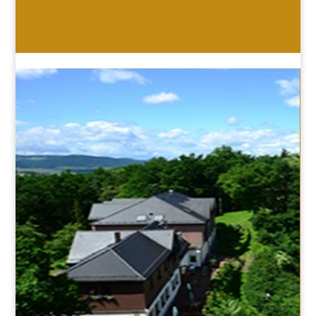
HOTEL