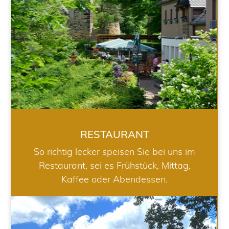
RESTAURANT
So richtig lecker speisen Sie bei uns im
Restaurant, sei es Frühstück, Mittag,
Kaffee oder Abendessen.