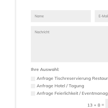
Ihre Auswahl:
Anfrage Tischreservierung Restau
Anfrage Hotel / Tagung
Anfrage Feierlichkeit / Eventmana
=
13 + 8