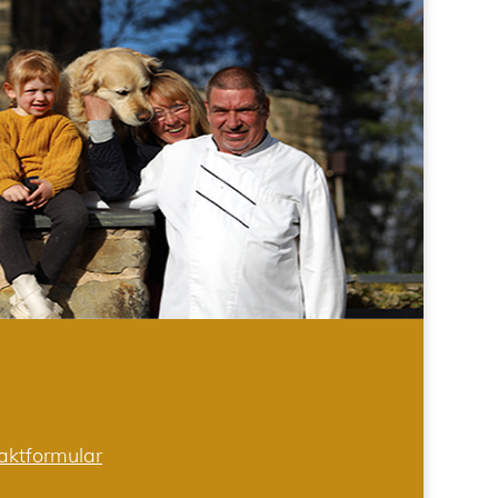
aktformular