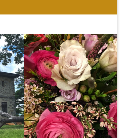
HOCHZEIT