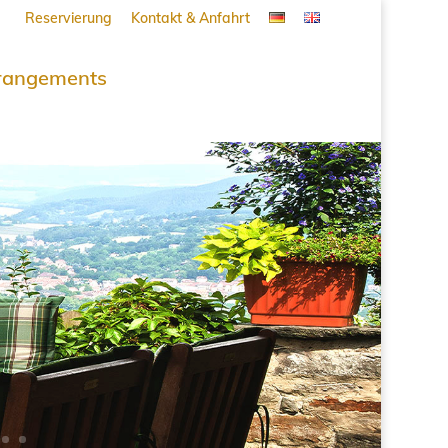
Reservierung
Kontakt & Anfahrt
rangements