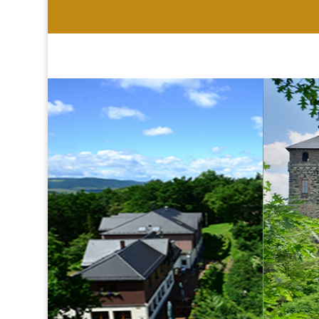
HOTEL