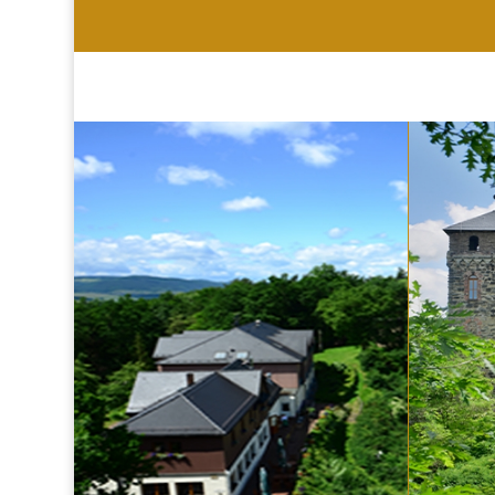
HOTEL