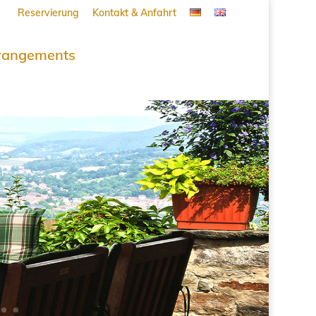
Reservierung
Kontakt & Anfahrt
rangements