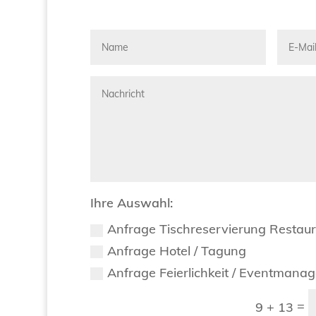
Ihre Auswahl:
Anfrage Tischreservierung Restau
Anfrage Hotel / Tagung
Anfrage Feierlichkeit / Eventmana
=
9 + 13