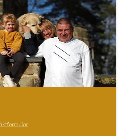
aktformular