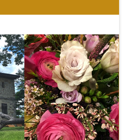
HOCHZEIT