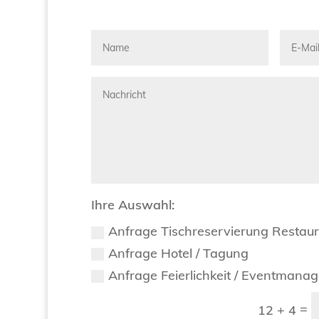
Ihre Auswahl:
Anfrage Tischreservierung Restau
Anfrage Hotel / Tagung
Anfrage Feierlichkeit / Eventmana
=
12 + 4