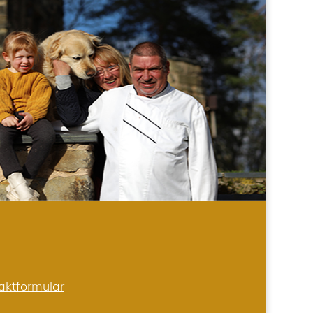
aktformular