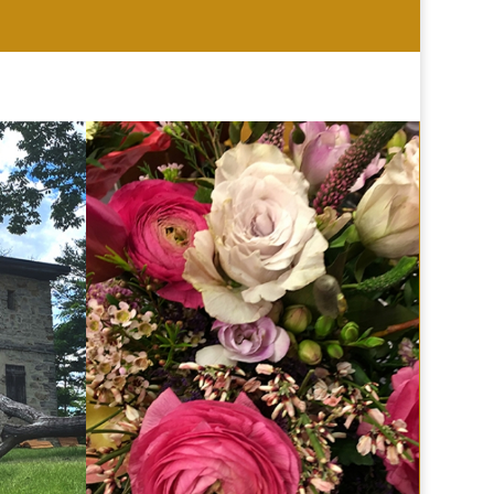
HOCHZEIT