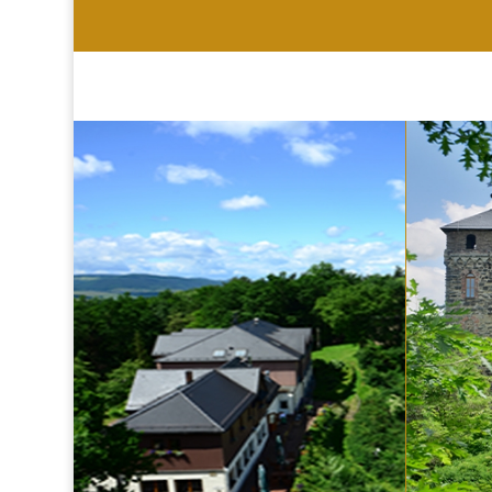
HOTEL