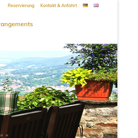
Reservierung
Kontakt & Anfahrt
rangements