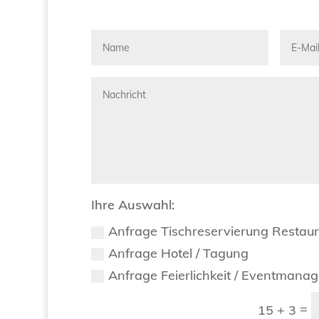
Ihre Auswahl:
Anfrage Tischreservierung Restau
Anfrage Hotel / Tagung
Anfrage Feierlichkeit / Eventmana
=
15 + 3