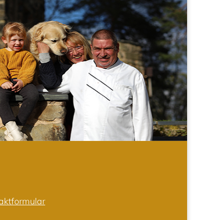
aktformular