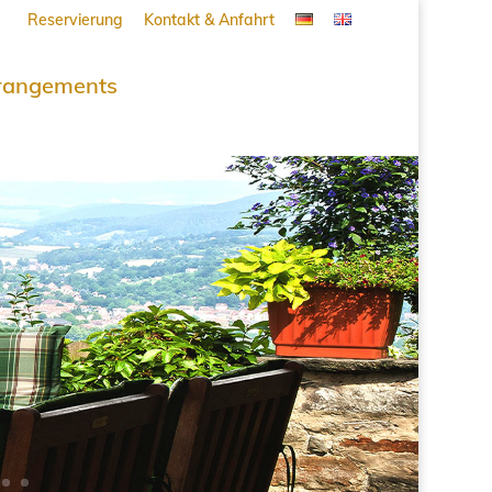
Reservierung
Kontakt & Anfahrt
rangements