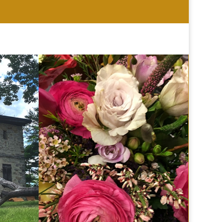
HOCHZEIT