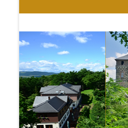
HOTEL