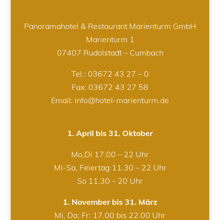
Panoramahotel & Restaurant Marienturm GmbH
Marienturm 1
07407 Rudolstadt – Cumbach
Tel.:
03672 43 27 – 0
Fax: 03672 43 27 58
Email: info@hotel-marienturm.de
1. April bis 31. Oktober
Mo,Di 17.00 – 22 Uhr
Mi-Sa, Feiertag 11.30 – 22 Uhr
So 11.30 – 20 Uhr
1. November bis 31. März
Mi, Do; Fr: 17.00 bis 22.00 Uhr