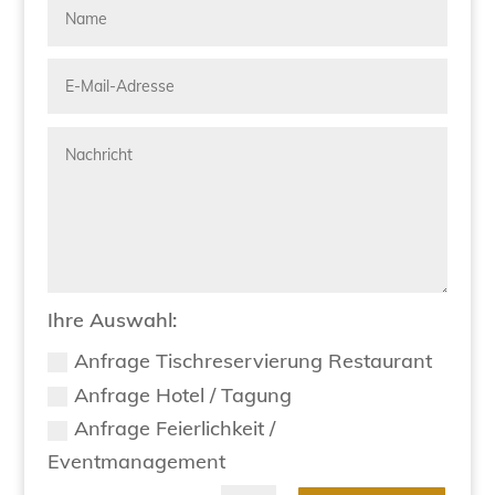
Ihre Auswahl:
Anfrage Tischreservierung Restaurant
Anfrage Hotel / Tagung
Anfrage Feierlichkeit /
Eventmanagement