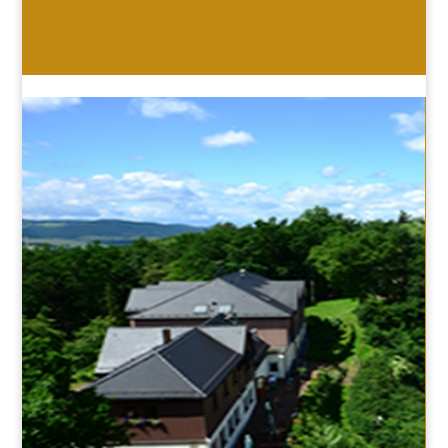
HOTEL