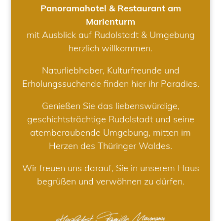
Panoramahotel & Restaurant am
Marienturm
mit Ausblick auf Rudolstadt & Umgebung
herzlich willkommen.
Naturliebhaber, Kulturfreunde und
Erholungssuchende finden hier ihr Paradies.
Genießen Sie das liebenswürdige,
geschichtsträchtige Rudolstadt und seine
atemberaubende Umgebung, mitten im
Herzen des Thüringer Waldes.
Wir freuen uns darauf, Sie in unserem Haus
begrüßen und verwöhnen zu dürfen.