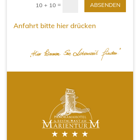
=
ABSENDEN
10 + 10
Anfahrt bitte hier drücken