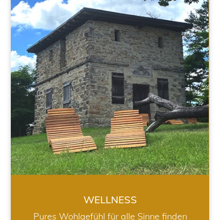
WELLNESS
WELLNESS
Pures Wohlgefühl für alle Sinne finden