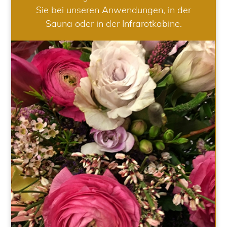
Sie bei unseren Anwendungen, in der
Sauna oder in der Infrarotkabine.
HOCHZEIT