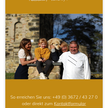
So erreichen Sie uns:
+49 (0) 3672 / 43 27 0
oder direkt zum
Kontaktformular