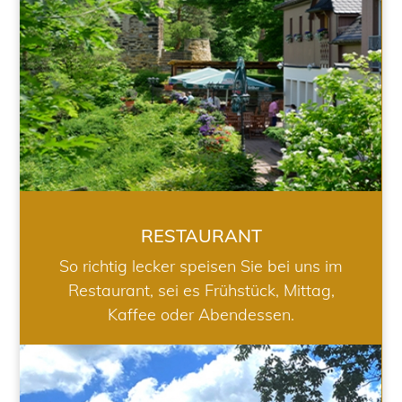
RESTAURANT
So richtig lecker speisen Sie bei uns im
Restaurant, sei es Frühstück, Mittag,
Kaffee oder Abendessen.