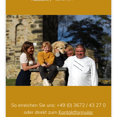
So erreichen Sie uns:
+49 (0) 3672 / 43 27 0
oder direkt zum
Kontaktformular