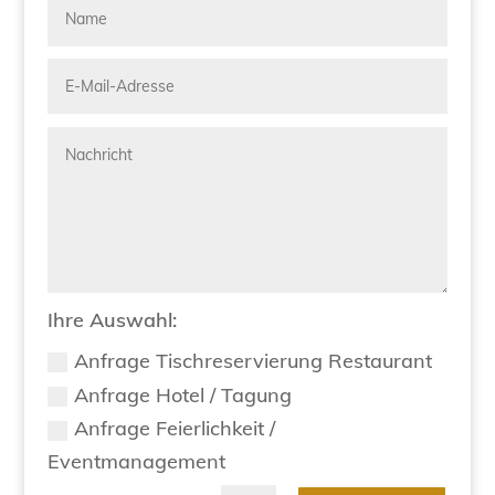
Ihre Auswahl:
Anfrage Tischreservierung Restaurant
Anfrage Hotel / Tagung
Anfrage Feierlichkeit /
Eventmanagement