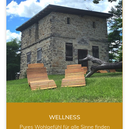
WELLNESS
WELLNESS
Pures Wohlgefühl für alle Sinne finden