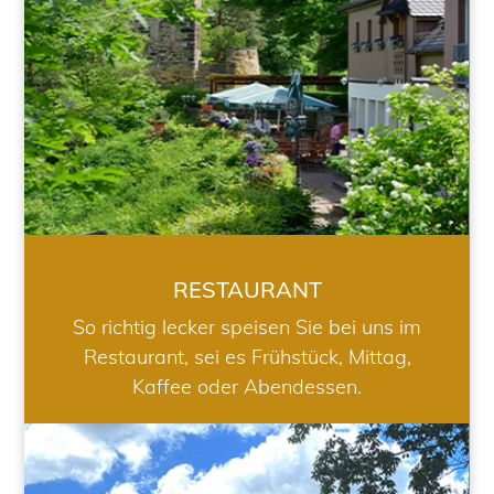
RESTAURANT
So richtig lecker speisen Sie bei uns im
Restaurant, sei es Frühstück, Mittag,
Kaffee oder Abendessen.