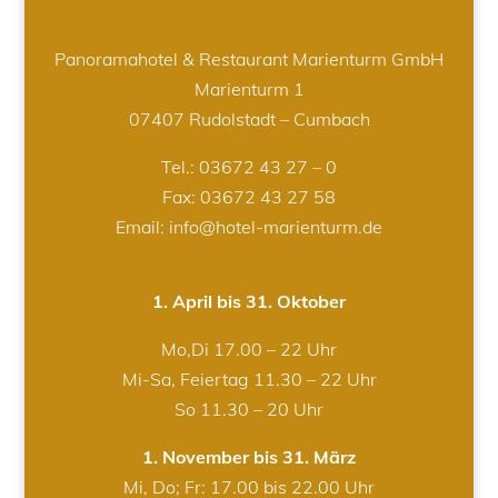
Panoramahotel & Restaurant Marienturm GmbH
Marienturm 1
07407 Rudolstadt – Cumbach
Tel.:
03672 43 27 – 0
Fax: 03672 43 27 58
Email: info@hotel-marienturm.de
1. April bis 31. Oktober
Mo,Di 17.00 – 22 Uhr
Mi-Sa, Feiertag 11.30 – 22 Uhr
So 11.30 – 20 Uhr
1. November bis 31. März
Mi, Do; Fr: 17.00 bis 22.00 Uhr