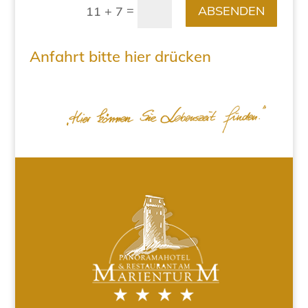
=
ABSENDEN
11 + 7
Anfahrt bitte hier drücken