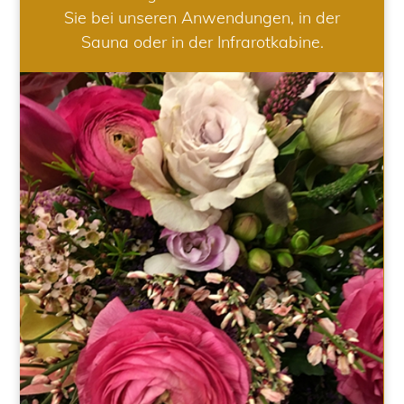
Sie bei unseren Anwendungen, in der
Sauna oder in der Infrarotkabine.
HOCHZEIT