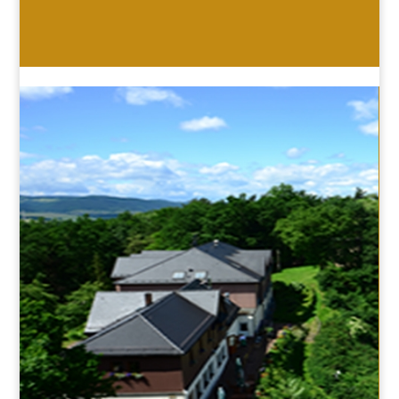
HOTEL