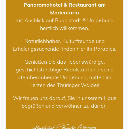
Panoramahotel & Restaurant am
Marienturm
mit Ausblick auf Rudolstadt & Umgebung
herzlich willkommen.
Naturliebhaber, Kulturfreunde und
Erholungssuchende finden hier ihr Paradies.
Genießen Sie das liebenswürdige,
geschichtsträchtige Rudolstadt und seine
atemberaubende Umgebung, mitten im
Herzen des Thüringer Waldes.
Wir freuen uns darauf, Sie in unserem Haus
begrüßen und verwöhnen zu dürfen.