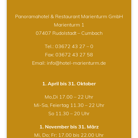
Panoramahotel & Restaurant Marienturm GmbH
Marienturm 1
07407 Rudolstadt – Cumbach
Tel.:
03672 43 27 – 0
Fax: 03672 43 27 58
Email: info@hotel-marienturm.de
1. April bis 31. Oktober
Mo,Di 17.00 – 22 Uhr
Mi-Sa, Feiertag 11.30 – 22 Uhr
So 11.30 – 20 Uhr
1. November bis 31. März
Mi, Do; Fr: 17.00 bis 22.00 Uhr