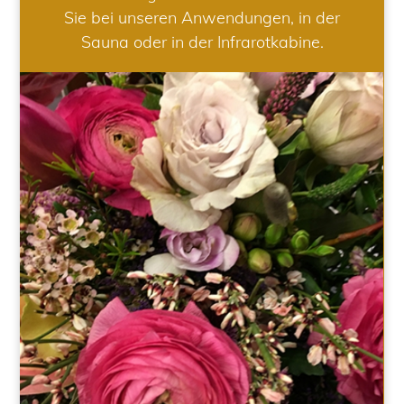
Sie bei unseren Anwendungen, in der
Sauna oder in der Infrarotkabine.
HOCHZEIT