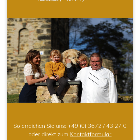
So erreichen Sie uns:
+49 (0) 3672 / 43 27 0
oder direkt zum
Kontaktformular