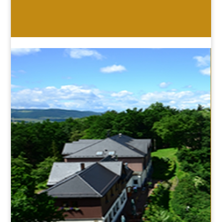
HOTEL