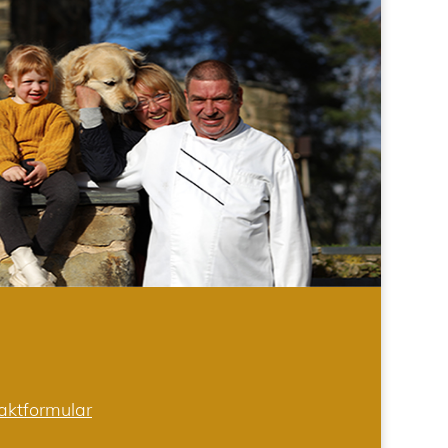
aktformular