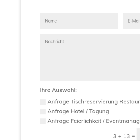
Ihre Auswahl:
Anfrage Tischreservierung Restau
Anfrage Hotel / Tagung
Anfrage Feierlichkeit / Eventmana
=
3 + 13