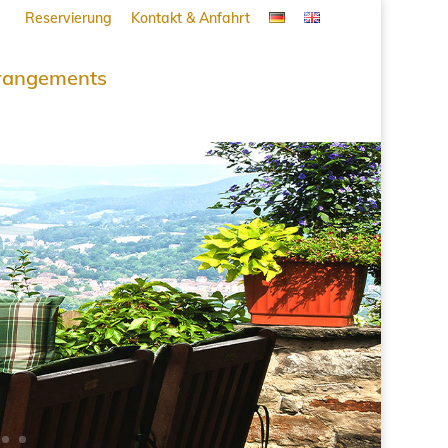
Reservierung
Kontakt & Anfahrt
rangements