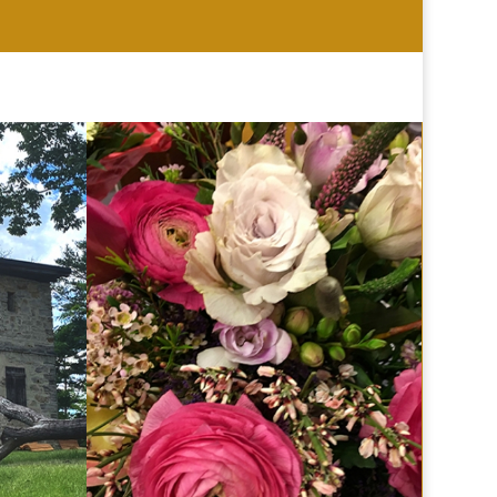
HOCHZEIT