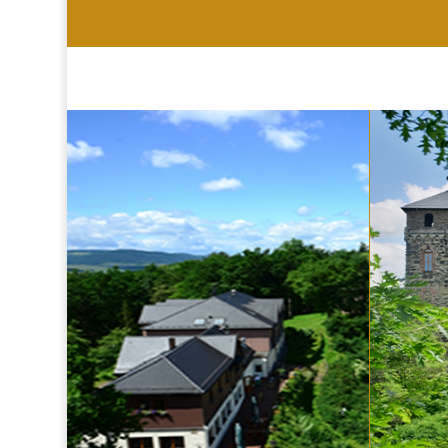
HOTEL