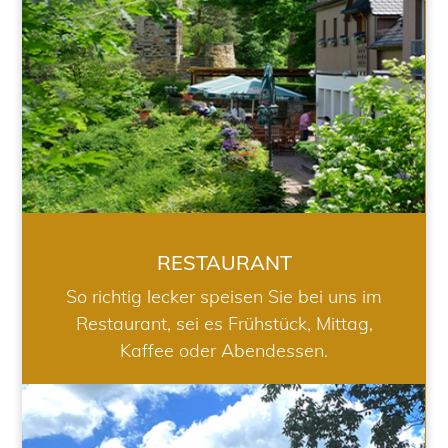
RESTAURANT
So richtig lecker speisen Sie bei uns im
Restaurant, sei es Frühstück, Mittag,
Kaffee oder Abendessen.