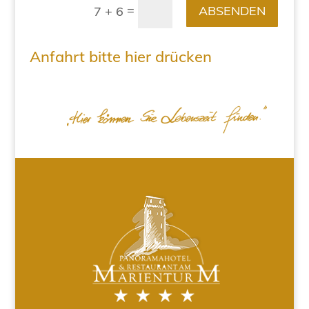
=
ABSENDEN
7 + 6
Anfahrt bitte hier drücken