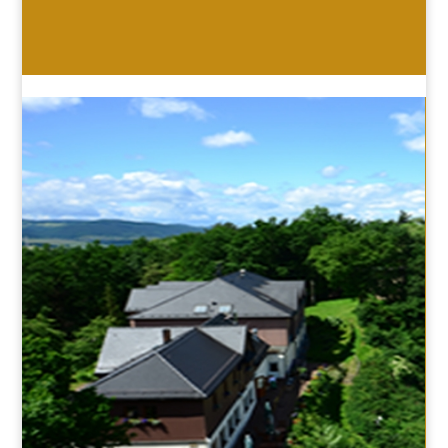
HOTEL