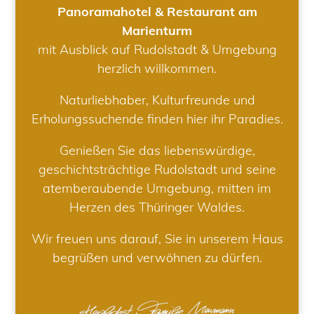
Panoramahotel & Restaurant am
Marienturm
mit Ausblick auf Rudolstadt & Umgebung
herzlich willkommen.
Naturliebhaber, Kulturfreunde und
Erholungssuchende finden hier ihr Paradies.
Genießen Sie das liebenswürdige,
geschichtsträchtige Rudolstadt und seine
atemberaubende Umgebung, mitten im
Herzen des Thüringer Waldes.
Wir freuen uns darauf, Sie in unserem Haus
begrüßen und verwöhnen zu dürfen.