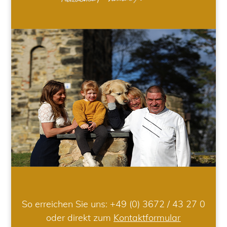
So erreichen Sie uns:
+49 (0) 3672 / 43 27 0
oder direkt zum
Kontaktformular