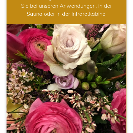
Sie bei unseren Anwendungen, in der
Sauna oder in der Infrarotkabine.
HOCHZEIT