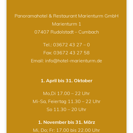
Panoramahotel & Restaurant Marienturm GmbH
Marienturm 1
07407 Rudolstadt – Cumbach
Tel.:
03672 43 27 – 0
Fax: 03672 43 27 58
Email: info@hotel-marienturm.de
1. April bis 31. Oktober
Mo,Di 17.00 – 22 Uhr
Mi-Sa, Feiertag 11.30 – 22 Uhr
So 11.30 – 20 Uhr
1. November bis 31. März
Mi, Do; Fr: 17.00 bis 22.00 Uhr