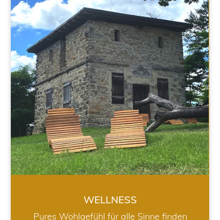
WELLNESS
WELLNESS
Pures Wohlgefühl für alle Sinne finden