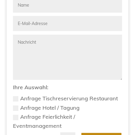
Ihre Auswahl:
Anfrage Tischreservierung Restaurant
Anfrage Hotel / Tagung
Anfrage Feierlichkeit /
Eventmanagement