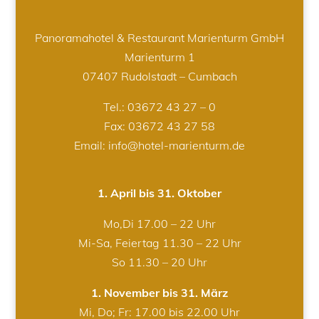
Panoramahotel & Restaurant Marienturm GmbH
Marienturm 1
07407 Rudolstadt – Cumbach
Tel.:
03672 43 27 – 0
Fax: 03672 43 27 58
Email: info@hotel-marienturm.de
1. April bis 31. Oktober
Mo,Di 17.00 – 22 Uhr
Mi-Sa, Feiertag 11.30 – 22 Uhr
So 11.30 – 20 Uhr
1. November bis 31. März
Mi, Do; Fr: 17.00 bis 22.00 Uhr