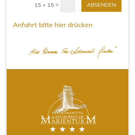
=
ABSENDEN
15 + 15
Anfahrt bitte hier drücken