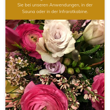
Sie bei unseren Anwendungen, in der
Sauna oder in der Infrarotkabine.
HOCHZEIT