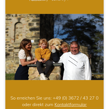
So erreichen Sie uns:
+49 (0) 3672 / 43 27 0
oder direkt zum
Kontaktformular