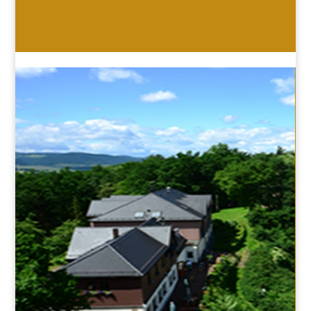
HOTEL