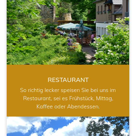
RESTAURANT
So richtig lecker speisen Sie bei uns im
Restaurant, sei es Frühstück, Mittag,
Kaffee oder Abendessen.