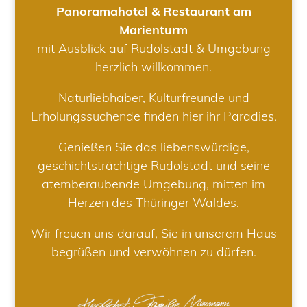
Panoramahotel & Restaurant am
Marienturm
mit Ausblick auf Rudolstadt & Umgebung
herzlich willkommen.
Naturliebhaber, Kulturfreunde und
Erholungssuchende finden hier ihr Paradies.
Genießen Sie das liebenswürdige,
geschichtsträchtige Rudolstadt und seine
atemberaubende Umgebung, mitten im
Herzen des Thüringer Waldes.
Wir freuen uns darauf, Sie in unserem Haus
begrüßen und verwöhnen zu dürfen.