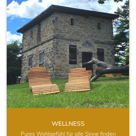
WELLNESS
WELLNESS
Pures Wohlgefühl für alle Sinne finden