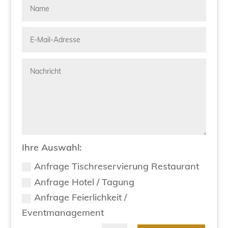
Ihre Auswahl:
Anfrage Tischreservierung Restaurant
Anfrage Hotel / Tagung
Anfrage Feierlichkeit /
Eventmanagement