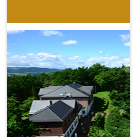
HOTEL