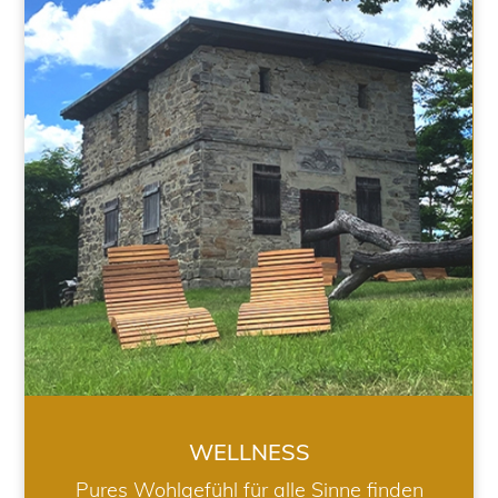
WELLNESS
WELLNESS
Pures Wohlgefühl für alle Sinne finden