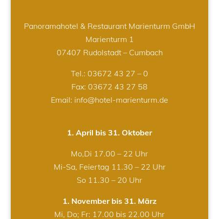
Panoramahotel & Restaurant Marienturm GmbH
Marienturm 1
07407 Rudolstadt – Cumbach
Tel.:
03672 43 27 – 0
Fax: 03672 43 27 58
Email: info@hotel-marienturm.de
1. April bis 31. Oktober
Mo,Di 17.00 – 22 Uhr
Mi-Sa, Feiertag 11.30 – 22 Uhr
So 11.30 – 20 Uhr
1. November bis 31. März
Mi, Do; Fr: 17.00 bis 22.00 Uhr