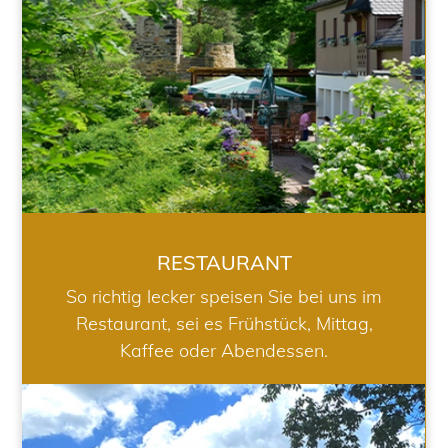
RESTAURANT
So richtig lecker speisen Sie bei uns im
Restaurant, sei es Frühstück, Mittag,
Kaffee oder Abendessen.