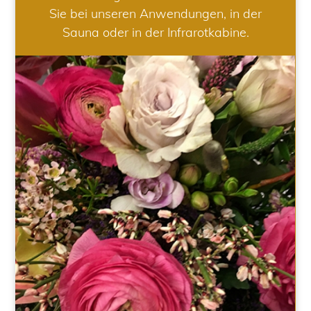
Sie bei unseren Anwendungen, in der
Sauna oder in der Infrarotkabine.
HOCHZEIT