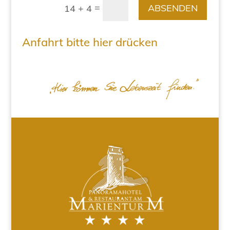
=
ABSENDEN
14 + 4
Anfahrt bitte hier drücken