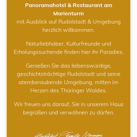
Panoramahotel & Restaurant am
Marienturm
mit Ausblick auf Rudolstadt & Umgebung
herzlich willkommen.
Naturliebhaber, Kulturfreunde und
Erholungssuchende finden hier ihr Paradies.
Genießen Sie das liebenswürdige,
geschichtsträchtige Rudolstadt und seine
atemberaubende Umgebung, mitten im
Herzen des Thüringer Waldes.
Wir freuen uns darauf, Sie in unserem Haus
begrüßen und verwöhnen zu dürfen.