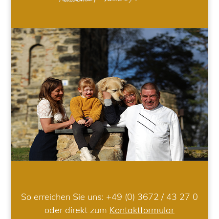
So erreichen Sie uns:
+49 (0) 3672 / 43 27 0
oder direkt zum
Kontaktformular