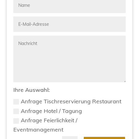
Ihre Auswahl:
Anfrage Tischreservierung Restaurant
Anfrage Hotel / Tagung
Anfrage Feierlichkeit /
Eventmanagement