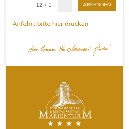
=
ABSENDEN
12 + 1
Anfahrt bitte hier drücken