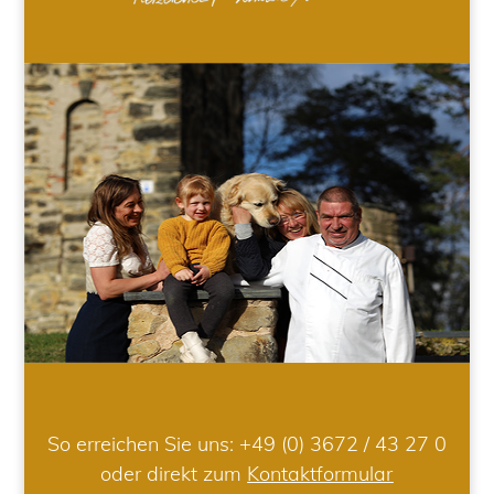
So erreichen Sie uns:
+49 (0) 3672 / 43 27 0
oder direkt zum
Kontaktformular