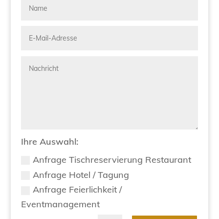
Ihre Auswahl:
Anfrage Tischreservierung Restaurant
Anfrage Hotel / Tagung
Anfrage Feierlichkeit /
Eventmanagement