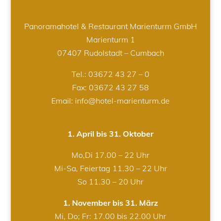
Panoramahotel & Restaurant Marienturm GmbH
Marienturm 1
07407 Rudolstadt – Cumbach
Tel.:
03672 43 27 – 0
Fax: 03672 43 27 58
Email: info@hotel-marienturm.de
1. April bis 31. Oktober
Mo,Di 17.00 – 22 Uhr
Mi-Sa, Feiertag 11.30 – 22 Uhr
So 11.30 – 20 Uhr
1. November bis 31. März
Mi, Do; Fr: 17.00 bis 22.00 Uhr