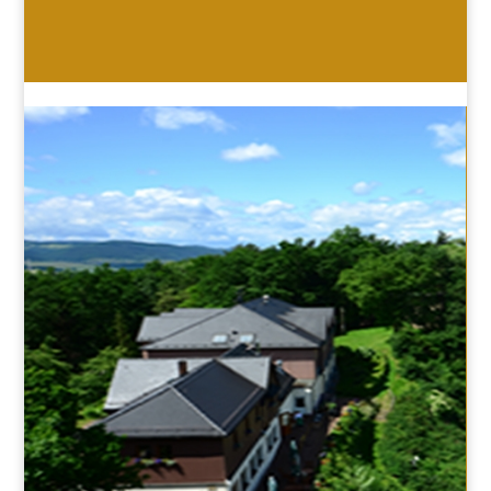
HOTEL