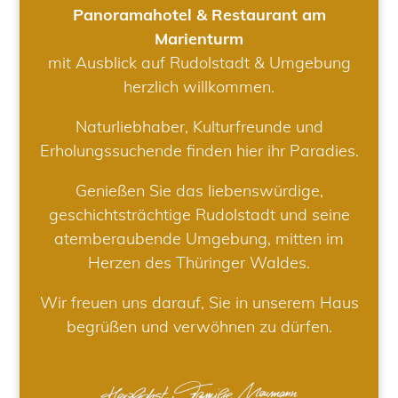
Panoramahotel & Restaurant am
Marienturm
mit Ausblick auf Rudolstadt & Umgebung
herzlich willkommen.
Naturliebhaber, Kulturfreunde und
Erholungssuchende finden hier ihr Paradies.
Genießen Sie das liebenswürdige,
geschichtsträchtige Rudolstadt und seine
atemberaubende Umgebung, mitten im
Herzen des Thüringer Waldes.
Wir freuen uns darauf, Sie in unserem Haus
begrüßen und verwöhnen zu dürfen.