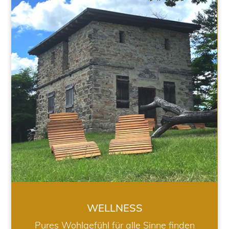
WELLNESS
WELLNESS
Pures Wohlgefühl für alle Sinne finden