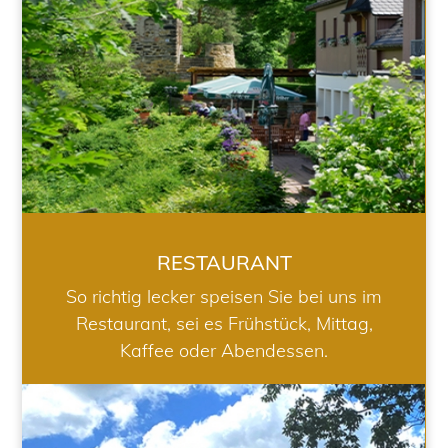
RESTAURANT
So richtig lecker speisen Sie bei uns im
Restaurant, sei es Frühstück, Mittag,
Kaffee oder Abendessen.