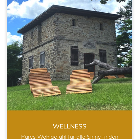
WELLNESS
WELLNESS
Pures Wohlgefühl für alle Sinne finden