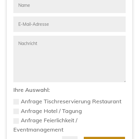
Ihre Auswahl:
Anfrage Tischreservierung Restaurant
Anfrage Hotel / Tagung
Anfrage Feierlichkeit /
Eventmanagement