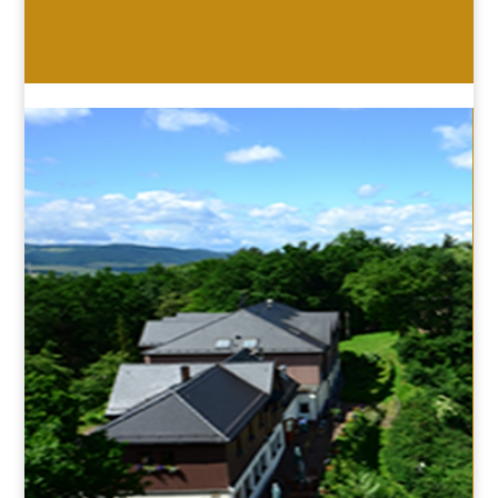
HOTEL