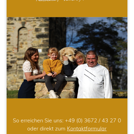
So erreichen Sie uns:
+49 (0) 3672 / 43 27 0
oder direkt zum
Kontaktformular