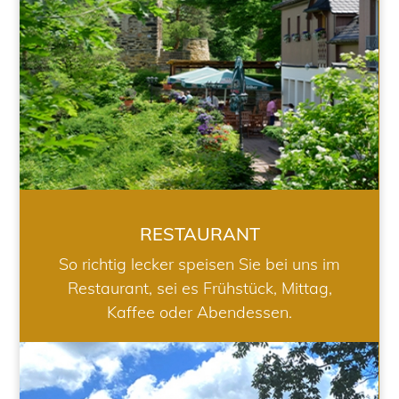
RESTAURANT
So richtig lecker speisen Sie bei uns im
Restaurant, sei es Frühstück, Mittag,
Kaffee oder Abendessen.