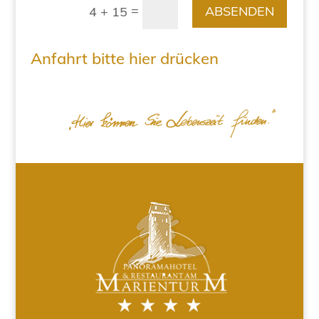
=
ABSENDEN
4 + 15
Anfahrt bitte hier drücken