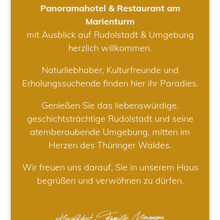
Panoramahotel & Restaurant am
Marienturm
mit Ausblick auf Rudolstadt & Umgebung
herzlich willkommen.
Naturliebhaber, Kulturfreunde und
Erholungssuchende finden hier ihr Paradies.
Genießen Sie das liebenswürdige,
geschichtsträchtige Rudolstadt und seine
atemberaubende Umgebung, mitten im
Herzen des Thüringer Waldes.
Wir freuen uns darauf, Sie in unserem Haus
begrüßen und verwöhnen zu dürfen.