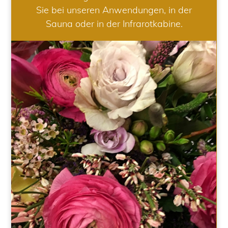
Sie bei unseren Anwendungen, in der
Sauna oder in der Infrarotkabine.
HOCHZEIT