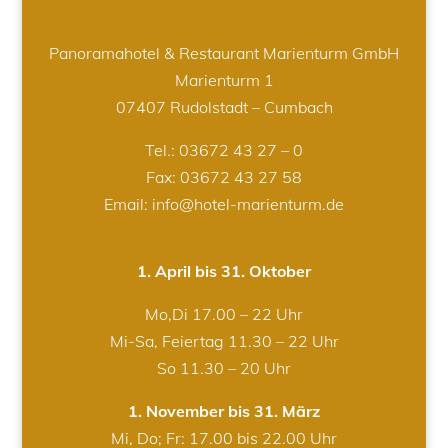
Panoramahotel & Restaurant Marienturm GmbH
Marienturm 1
07407 Rudolstadt – Cumbach
Tel.:
03672 43 27 – 0
Fax: 03672 43 27 58
Email: info@hotel-marienturm.de
1. April bis 31. Oktober
Mo,Di 17.00 – 22 Uhr
Mi-Sa, Feiertag 11.30 – 22 Uhr
So 11.30 – 20 Uhr
1. November bis 31. März
Mi, Do; Fr: 17.00 bis 22.00 Uhr