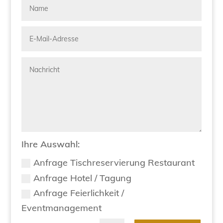
Ihre Auswahl:
Anfrage Tischreservierung Restaurant
Anfrage Hotel / Tagung
Anfrage Feierlichkeit /
Eventmanagement