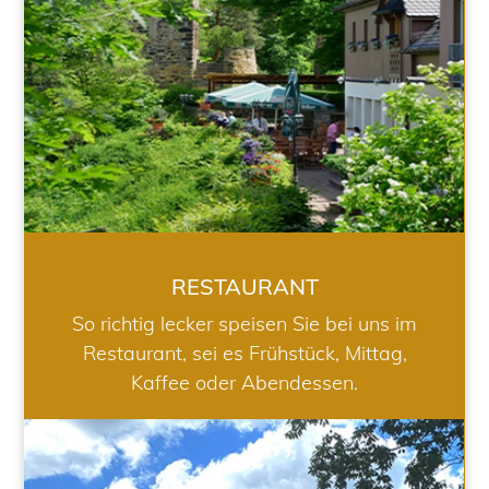
RESTAURANT
So richtig lecker speisen Sie bei uns im
Restaurant, sei es Frühstück, Mittag,
Kaffee oder Abendessen.