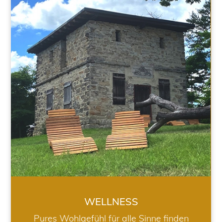
WELLNESS
WELLNESS
Pures Wohlgefühl für alle Sinne finden