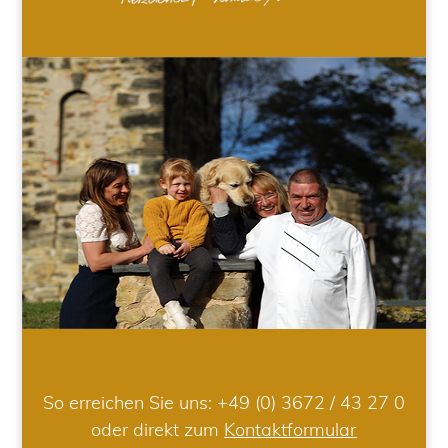
So erreichen Sie uns:
+49 (0) 3672 / 43 27 0
oder direkt zum
Kontaktformular