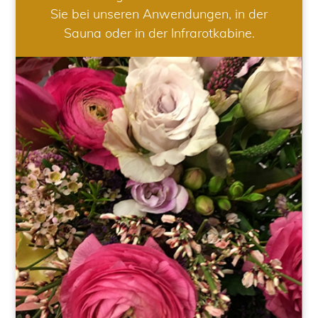
Sie bei unseren Anwendungen, in der
Sauna oder in der Infrarotkabine.
HOCHZEIT