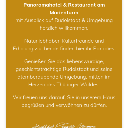
Panoramahotel & Restaurant am
Marienturm
mit Ausblick auf Rudolstadt & Umgebung
herzlich willkommen.
Naturliebhaber, Kulturfreunde und
Erholungssuchende finden hier ihr Paradies.
Genießen Sie das liebenswürdige,
geschichtsträchtige Rudolstadt und seine
atemberaubende Umgebung, mitten im
Herzen des Thüringer Waldes.
Wir freuen uns darauf, Sie in unserem Haus
begrüßen und verwöhnen zu dürfen.