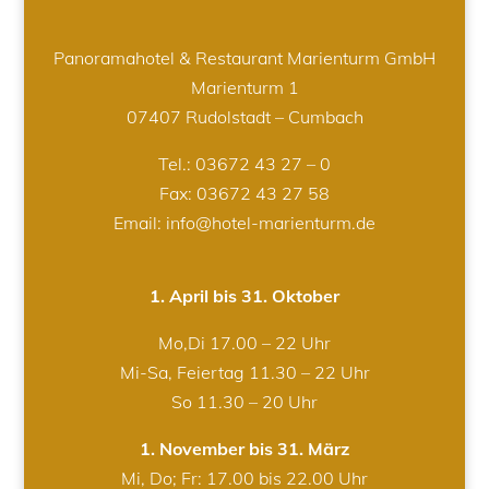
Panoramahotel & Restaurant Marienturm GmbH
Marienturm 1
07407 Rudolstadt – Cumbach
Tel.:
03672 43 27 – 0
Fax: 03672 43 27 58
Email: info@hotel-marienturm.de
1. April bis 31. Oktober
Mo,Di 17.00 – 22 Uhr
Mi-Sa, Feiertag 11.30 – 22 Uhr
So 11.30 – 20 Uhr
1. November bis 31. März
Mi, Do; Fr: 17.00 bis 22.00 Uhr