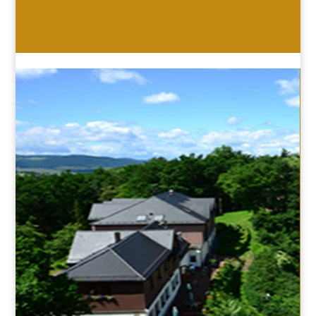
HOTEL