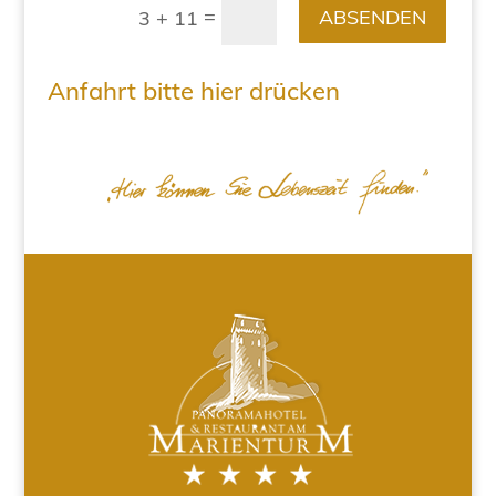
=
ABSENDEN
3 + 11
Anfahrt bitte hier drücken