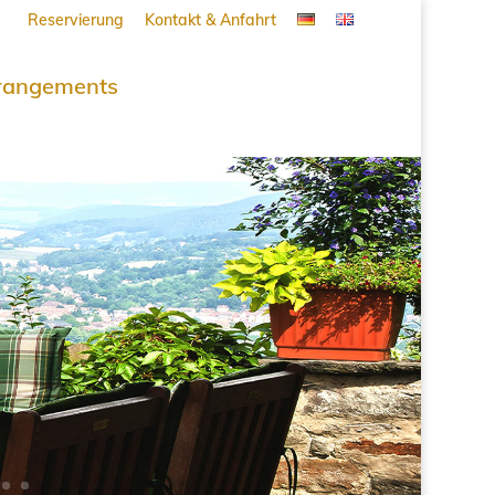
Reservierung
Kontakt & Anfahrt
rangements