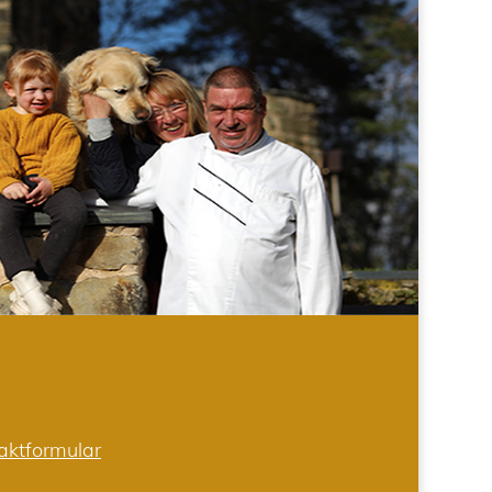
aktformular