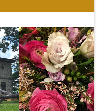
HOCHZEIT