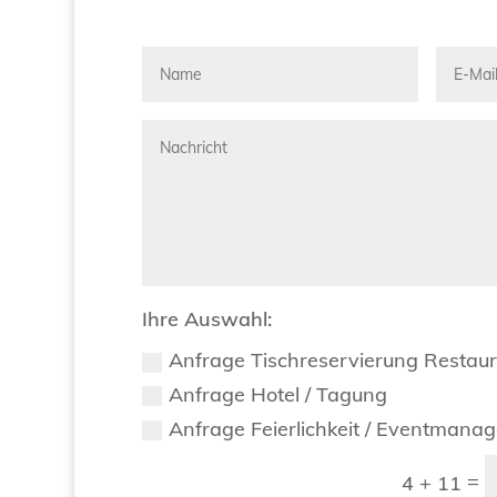
Ihre Auswahl:
Anfrage Tischreservierung Restau
Anfrage Hotel / Tagung
Anfrage Feierlichkeit / Eventmana
=
4 + 11