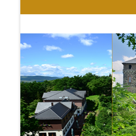
HOTEL