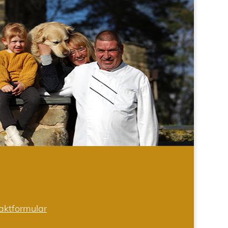
aktformular