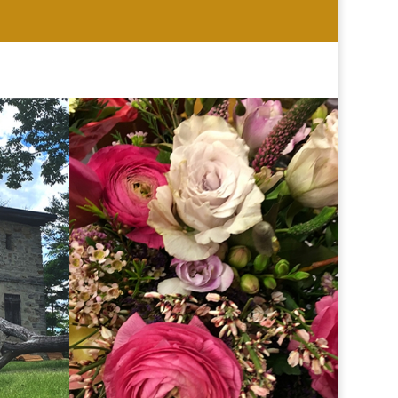
HOCHZEIT