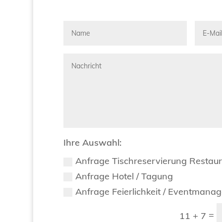
Ihre Auswahl:
Anfrage Tischreservierung Restau
Anfrage Hotel / Tagung
Anfrage Feierlichkeit / Eventmana
=
11 + 7