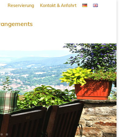
Reservierung
Kontakt & Anfahrt
rangements