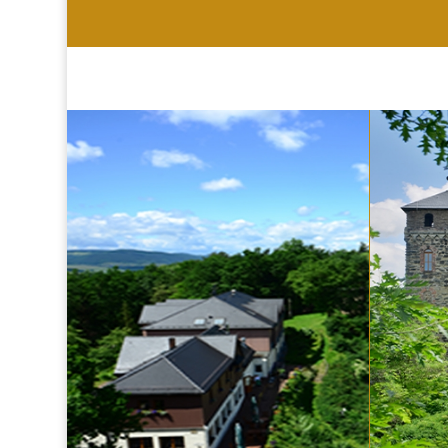
HOTEL