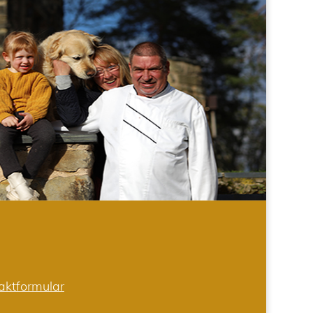
aktformular