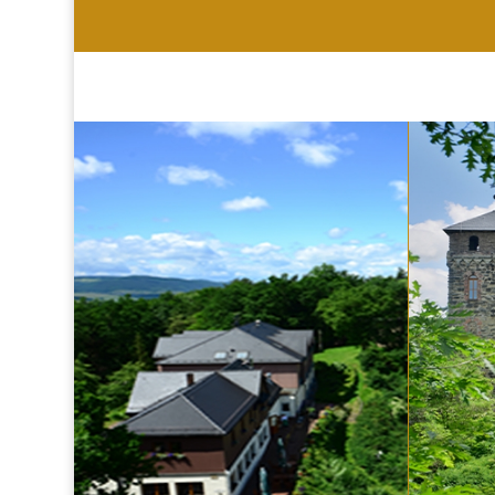
HOTEL