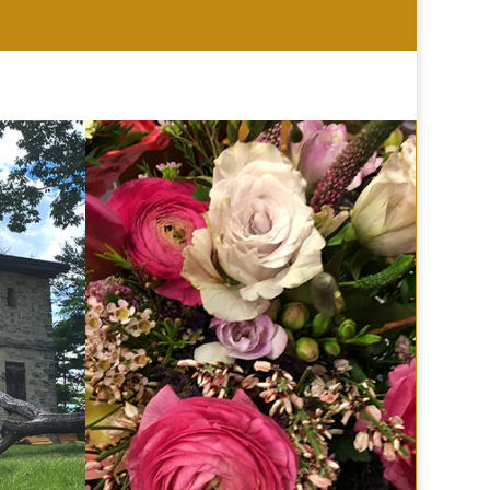
HOCHZEIT