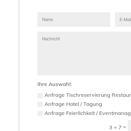
Ihre Auswahl:
Anfrage Tischreservierung Restau
Anfrage Hotel / Tagung
Anfrage Feierlichkeit / Eventmana
=
3 + 7