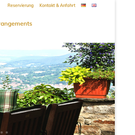
Reservierung
Kontakt & Anfahrt
rangements