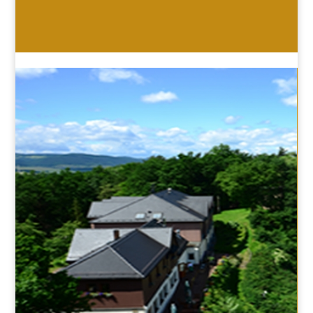
HOTEL