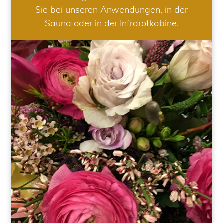
Sie bei unseren Anwendungen, in der
Sauna oder in der Infrarotkabine.
HOCHZEIT