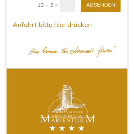
=
ABSENDEN
13 + 2
Anfahrt bitte hier drücken