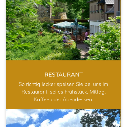
RESTAURANT
So richtig lecker speisen Sie bei uns im
Restaurant, sei es Frühstück, Mittag,
Kaffee oder Abendessen.