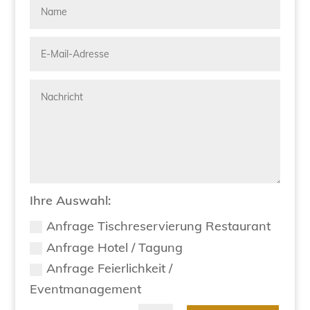
Ihre Auswahl:
Anfrage Tischreservierung Restaurant
Anfrage Hotel / Tagung
Anfrage Feierlichkeit /
Eventmanagement