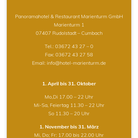
Panoramahotel & Restaurant Marienturm GmbH
Marienturm 1
07407 Rudolstadt – Cumbach
Tel.:
03672 43 27 – 0
Fax: 03672 43 27 58
Email: info@hotel-marienturm.de
1. April bis 31. Oktober
Mo,Di 17.00 – 22 Uhr
Mi-Sa, Feiertag 11.30 – 22 Uhr
So 11.30 – 20 Uhr
1. November bis 31. März
Mi, Do; Fr: 17.00 bis 22.00 Uhr