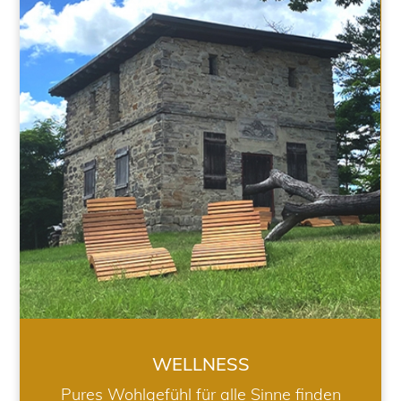
WELLNESS
WELLNESS
Pures Wohlgefühl für alle Sinne finden