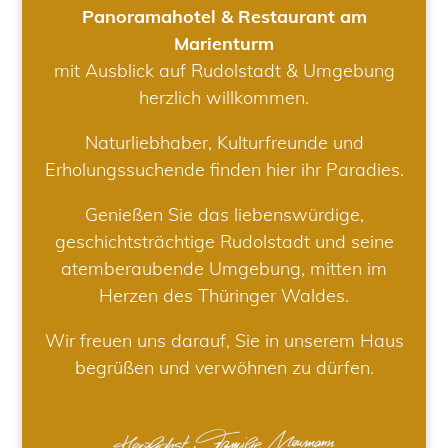
Panoramahotel & Restaurant am
Marienturm
mit Ausblick auf Rudolstadt & Umgebung
herzlich willkommen.
Naturliebhaber, Kulturfreunde und
Erholungssuchende finden hier ihr Paradies.
Genießen Sie das liebenswürdige,
geschichtsträchtige Rudolstadt und seine
atemberaubende Umgebung, mitten im
Herzen des Thüringer Waldes.
Wir freuen uns darauf, Sie in unserem Haus
begrüßen und verwöhnen zu dürfen.