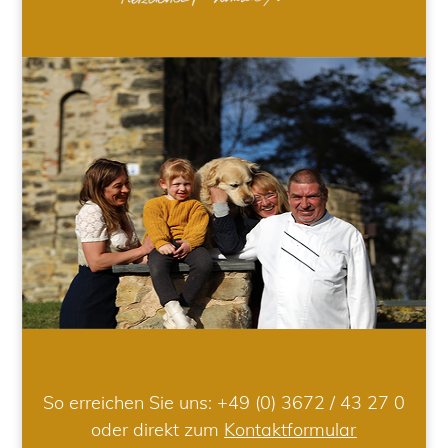
So erreichen Sie uns:
+49 (0) 3672 / 43 27 0
oder direkt zum
Kontaktformular