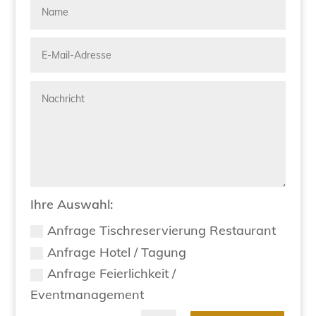
Ihre Auswahl:
Anfrage Tischreservierung Restaurant
Anfrage Hotel / Tagung
Anfrage Feierlichkeit /
Eventmanagement