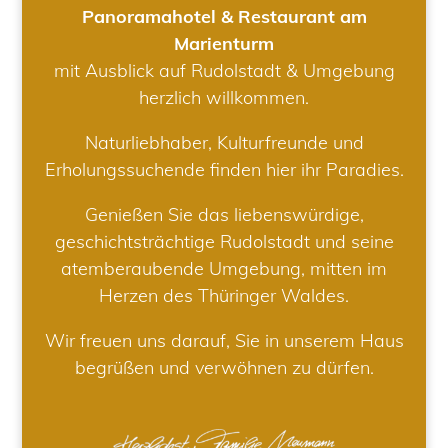
Panoramahotel & Restaurant am
Marienturm
mit Ausblick auf Rudolstadt & Umgebung
herzlich willkommen.
Naturliebhaber, Kulturfreunde und
Erholungssuchende finden hier ihr Paradies.
Genießen Sie das liebenswürdige,
geschichtsträchtige Rudolstadt und seine
atemberaubende Umgebung, mitten im
Herzen des Thüringer Waldes.
Wir freuen uns darauf, Sie in unserem Haus
begrüßen und verwöhnen zu dürfen.