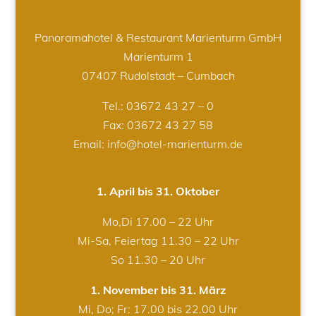
Panoramahotel & Restaurant Marienturm GmbH
Marienturm 1
07407 Rudolstadt – Cumbach
Tel.:
03672 43 27 – 0
Fax: 03672 43 27 58
Email: info@hotel-marienturm.de
1. April bis 31. Oktober
Mo,Di 17.00 – 22 Uhr
Mi-Sa, Feiertag 11.30 – 22 Uhr
So 11.30 – 20 Uhr
1. November bis 31. März
Mi, Do; Fr: 17.00 bis 22.00 Uhr