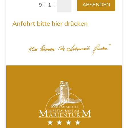
=
ABSENDEN
9 + 1
Anfahrt bitte hier drücken