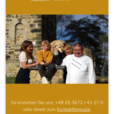
So erreichen Sie uns:
+49 (0) 3672 / 43 27 0
oder direkt zum
Kontaktformular