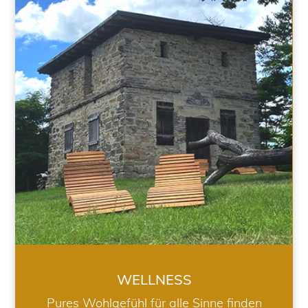
WELLNESS
WELLNESS
Pures Wohlgefühl für alle Sinne finden