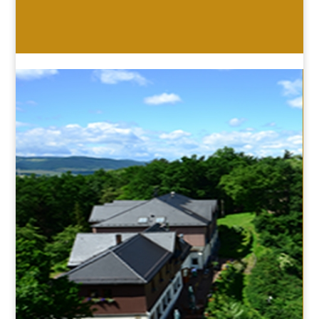
HOTEL