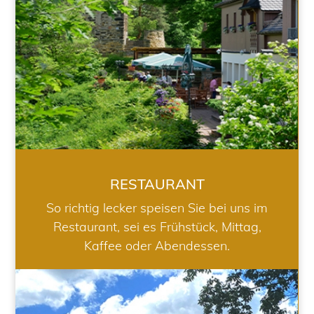
RESTAURANT
So richtig lecker speisen Sie bei uns im
Restaurant, sei es Frühstück, Mittag,
Kaffee oder Abendessen.