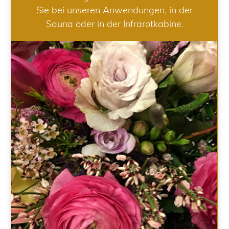
Sie bei unseren Anwendungen, in der
Sauna oder in der Infrarotkabine.
HOCHZEIT