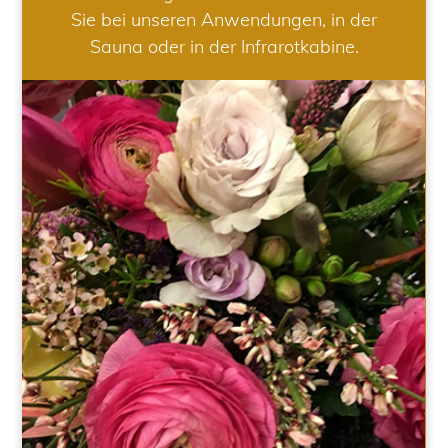
Sie bei unseren Anwendungen, in der
Sauna oder in der Infrarotkabine.
HOCHZEIT