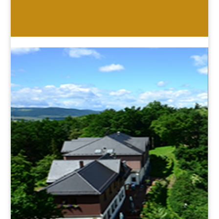
HOTEL