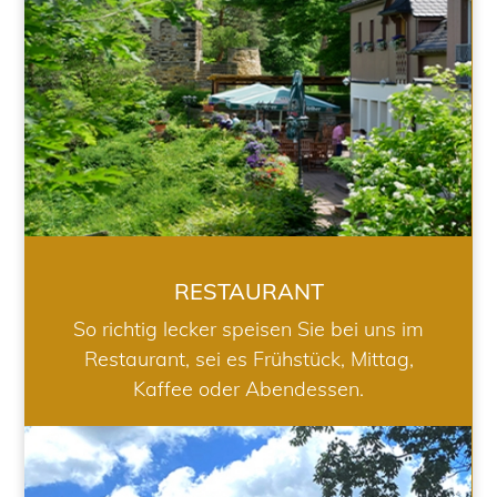
RESTAURANT
So richtig lecker speisen Sie bei uns im
Restaurant, sei es Frühstück, Mittag,
Kaffee oder Abendessen.