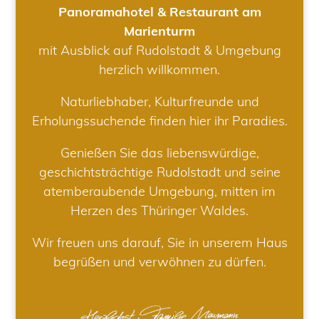
Panoramahotel & Restaurant am
Marienturm
mit Ausblick auf Rudolstadt & Umgebung
herzlich willkommen.
Naturliebhaber, Kulturfreunde und
Erholungssuchende finden hier ihr Paradies.
Genießen Sie das liebenswürdige,
geschichtsträchtige Rudolstadt und seine
atemberaubende Umgebung, mitten im
Herzen des Thüringer Waldes.
Wir freuen uns darauf, Sie in unserem Haus
begrüßen und verwöhnen zu dürfen.