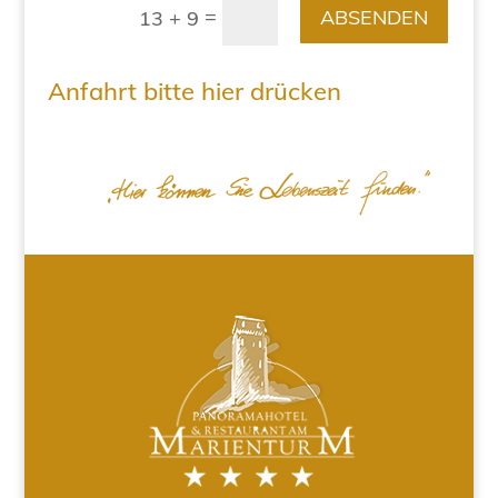
=
ABSENDEN
13 + 9
Anfahrt bitte hier drücken