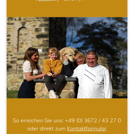
So erreichen Sie uns:
+49 (0) 3672 / 43 27 0
oder direkt zum
Kontaktformular