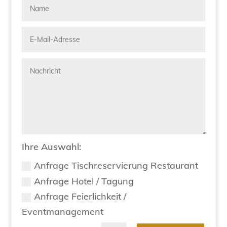
Ihre Auswahl:
Anfrage Tischreservierung Restaurant
Anfrage Hotel / Tagung
Anfrage Feierlichkeit /
Eventmanagement