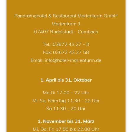
Panoramahotel & Restaurant Marienturm GmbH
Marienturm 1
07407 Rudolstadt – Cumbach
Tel.:
03672 43 27 – 0
Fax: 03672 43 27 58
Email: info@hotel-marienturm.de
1. April bis 31. Oktober
Mo,Di 17.00 – 22 Uhr
Mi-Sa, Feiertag 11.30 – 22 Uhr
So 11.30 – 20 Uhr
1. November bis 31. März
Mi, Do; Fr: 17.00 bis 22.00 Uhr