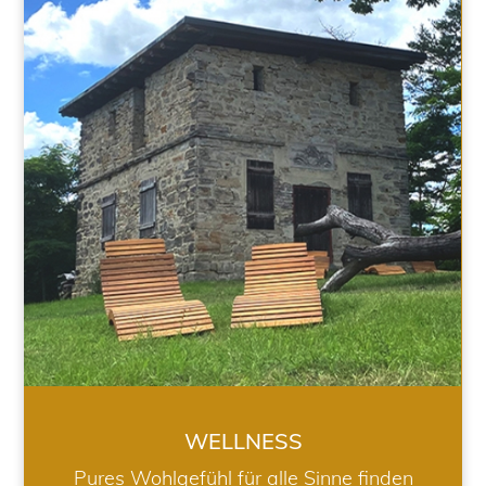
WELLNESS
WELLNESS
Pures Wohlgefühl für alle Sinne finden