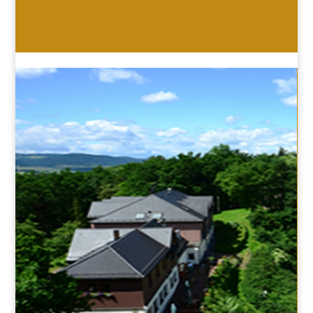
HOTEL