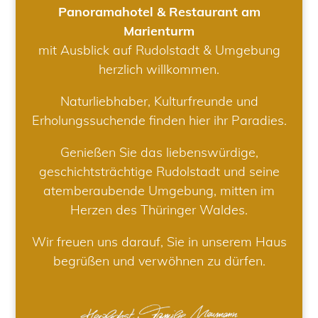
Panoramahotel & Restaurant am
Marienturm
mit Ausblick auf Rudolstadt & Umgebung
herzlich willkommen.
Naturliebhaber, Kulturfreunde und
Erholungssuchende finden hier ihr Paradies.
Genießen Sie das liebenswürdige,
geschichtsträchtige Rudolstadt und seine
atemberaubende Umgebung, mitten im
Herzen des Thüringer Waldes.
Wir freuen uns darauf, Sie in unserem Haus
begrüßen und verwöhnen zu dürfen.