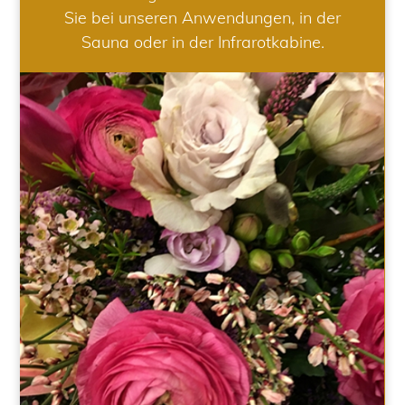
Sie bei unseren Anwendungen, in der
Sauna oder in der Infrarotkabine.
HOCHZEIT