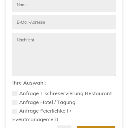
Ihre Auswahl:
Anfrage Tischreservierung Restaurant
Anfrage Hotel / Tagung
Anfrage Feierlichkeit /
Eventmanagement