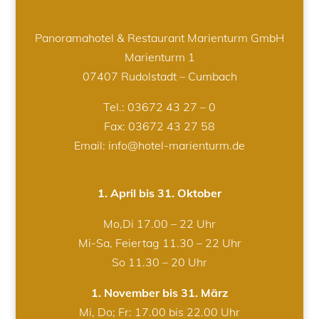
Panoramahotel & Restaurant Marienturm GmbH
Marienturm 1
07407 Rudolstadt – Cumbach
Tel.:
03672 43 27 – 0
Fax: 03672 43 27 58
Email: info@hotel-marienturm.de
1. April bis 31. Oktober
Mo,Di 17.00 – 22 Uhr
Mi-Sa, Feiertag 11.30 – 22 Uhr
So 11.30 – 20 Uhr
1. November bis 31. März
Mi, Do; Fr: 17.00 bis 22.00 Uhr