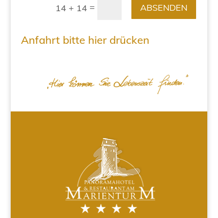
=
ABSENDEN
14 + 14
Anfahrt bitte hier drücken