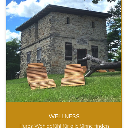
WELLNESS
WELLNESS
Pures Wohlgefühl für alle Sinne finden