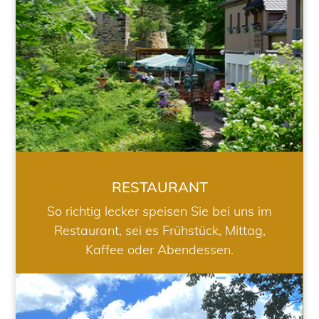
RESTAURANT
So richtig lecker speisen Sie bei uns im
Restaurant, sei es Frühstück, Mittag,
Kaffee oder Abendessen.