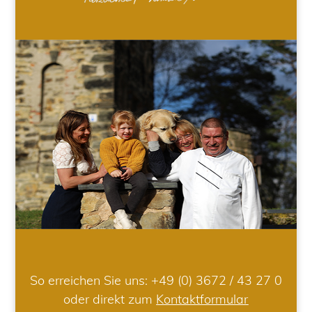
So erreichen Sie uns:
+49 (0) 3672 / 43 27 0
oder direkt zum
Kontaktformular