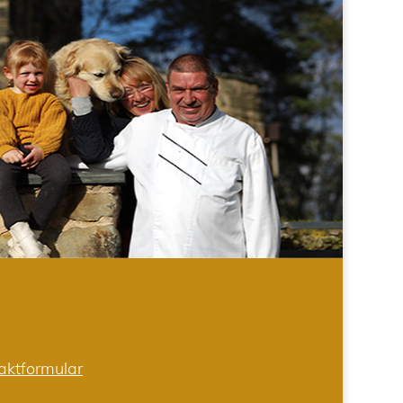
aktformular