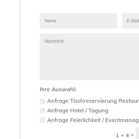
Ihre Auswahl:
Anfrage Tischreservierung Restau
Anfrage Hotel / Tagung
Anfrage Feierlichkeit / Eventmana
=
1 + 4