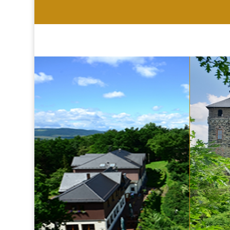
HOTEL