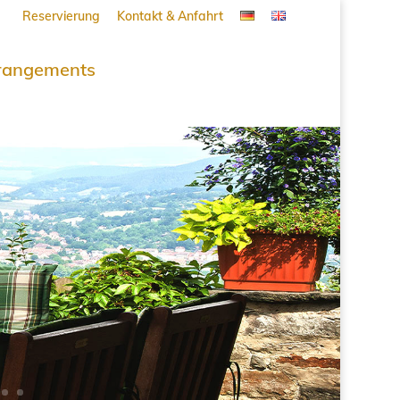
Reservierung
Kontakt & Anfahrt
rangements