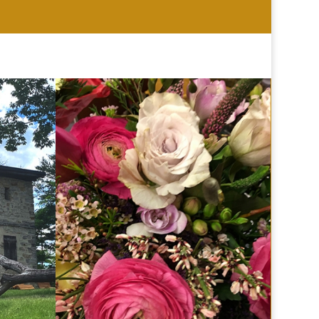
HOCHZEIT