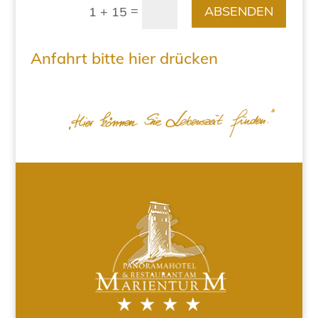
=
ABSENDEN
1 + 15
Anfahrt bitte hier drücken