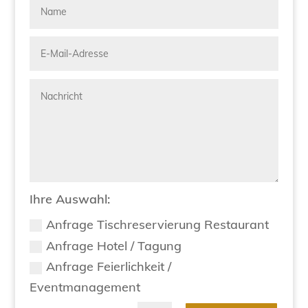
Ihre Auswahl:
Anfrage Tischreservierung Restaurant
Anfrage Hotel / Tagung
Anfrage Feierlichkeit /
Eventmanagement