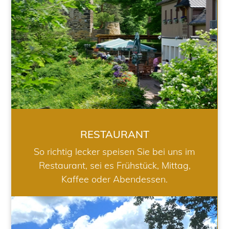
RESTAURANT
So richtig lecker speisen Sie bei uns im
Restaurant, sei es Frühstück, Mittag,
Kaffee oder Abendessen.