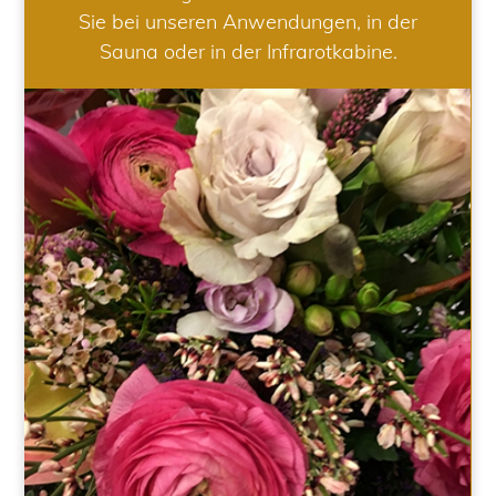
Sie bei unseren Anwendungen, in der
Sauna oder in der Infrarotkabine.
HOCHZEIT