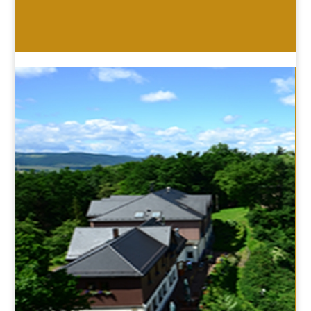
HOTEL