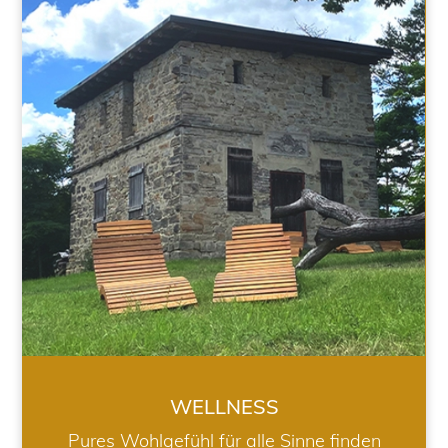
WELLNESS
WELLNESS
Pures Wohlgefühl für alle Sinne finden