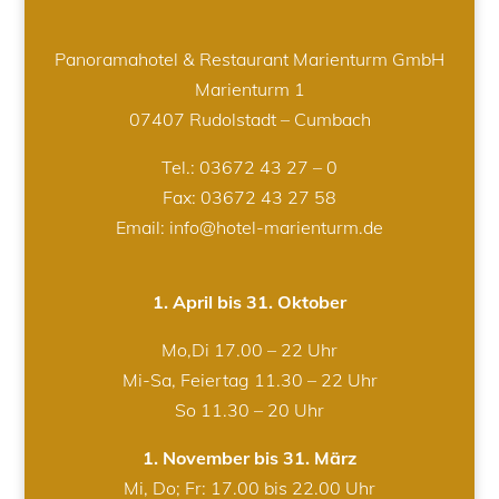
Panoramahotel & Restaurant Marienturm GmbH
Marienturm 1
07407 Rudolstadt – Cumbach
Tel.:
03672 43 27 – 0
Fax: 03672 43 27 58
Email: info@hotel-marienturm.de
1. April bis 31. Oktober
Mo,Di 17.00 – 22 Uhr
Mi-Sa, Feiertag 11.30 – 22 Uhr
So 11.30 – 20 Uhr
1. November bis 31. März
Mi, Do; Fr: 17.00 bis 22.00 Uhr