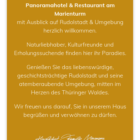
Panoramahotel & Restaurant am
Marienturm
mit Ausblick auf Rudolstadt & Umgebung
herzlich willkommen.
Naturliebhaber, Kulturfreunde und
Erholungssuchende finden hier ihr Paradies.
Genießen Sie das liebenswürdige,
geschichtsträchtige Rudolstadt und seine
atemberaubende Umgebung, mitten im
Herzen des Thüringer Waldes.
Wir freuen uns darauf, Sie in unserem Haus
begrüßen und verwöhnen zu dürfen.