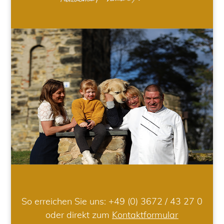
So erreichen Sie uns:
+49 (0) 3672 / 43 27 0
oder direkt zum
Kontaktformular