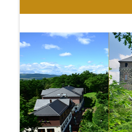
HOTEL