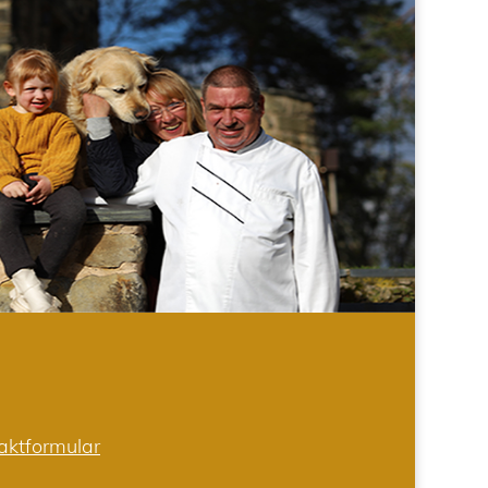
aktformular