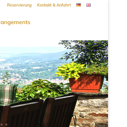
Reservierung
Kontakt & Anfahrt
rangements