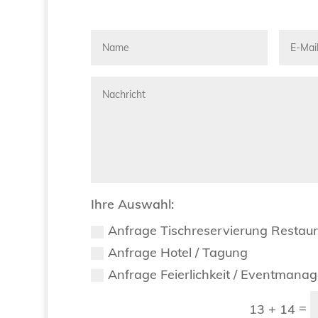
Ihre Auswahl:
Anfrage Tischreservierung Restau
Anfrage Hotel / Tagung
Anfrage Feierlichkeit / Eventmana
=
13 + 14