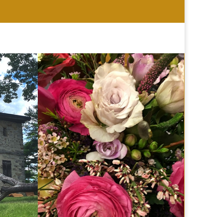
HOCHZEIT